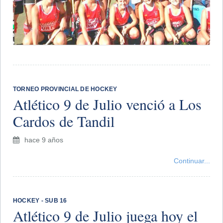
TORNEO PROVINCIAL DE HOCKEY
Atlético 9 de Julio venció a Los
Cardos de Tandil
hace 9 años
Continuar...
HOCKEY - SUB 16
Atlético 9 de Julio juega hoy el