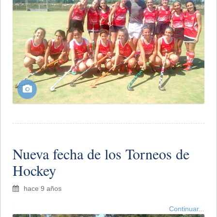
Nueva fecha de los Torneos de
Hockey
hace 9 años
Continuar...