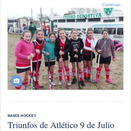
Continuar...
MAMIS HOCKEY
Triunfos de Atlético 9 de Julio