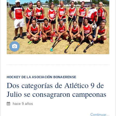
HOCKEY DE LA ASOCIACIÓN BONAERENSE
Dos categorías de Atlético 9 de
Julio se consagraron campeonas
hace 9 años
Continuar...