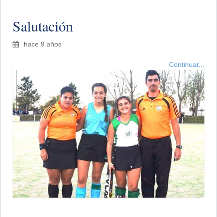
Salutación
hace 9 años
Continuar...