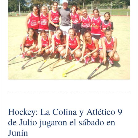
Hockey: La Colina y Atlético 9
de Julio jugaron el sábado en
Junín