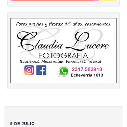
9 DE JULIO