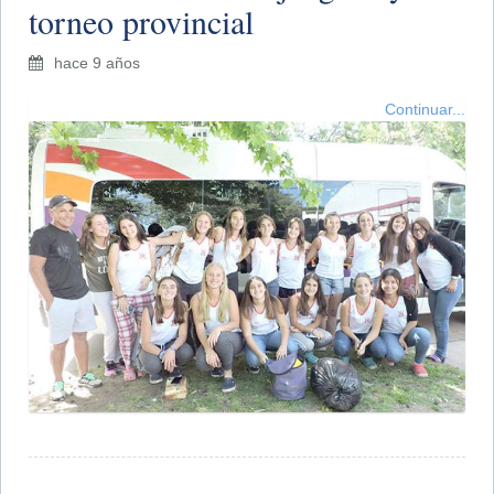
torneo provincial
hace 9 años
Continuar...