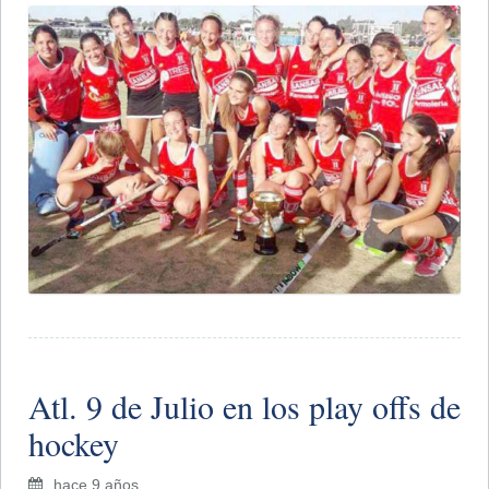
Atl. 9 de Julio en los play offs de
hockey
hace 9 años