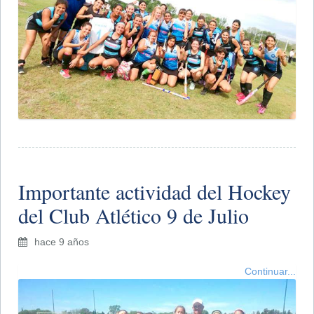
Importante actividad del Hockey
del Club Atlético 9 de Julio
hace 9 años
Continuar...