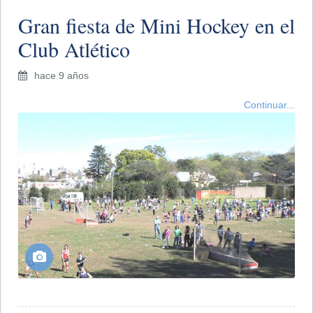
Gran fiesta de Mini Hockey en el
Club Atlético
hace 9 años
Continuar...