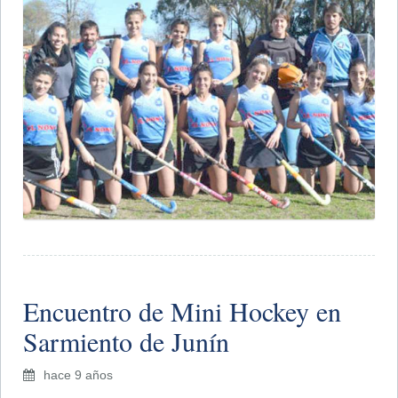
Encuentro de Mini Hockey en
Sarmiento de Junín
hace 9 años