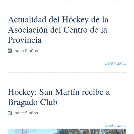
Actualidad del Hóckey de la
Asociación del Centro de la
Provincia
hace 9 años
Continuar...
Hockey: San Martín recibe a
Bragado Club
hace 9 años
Continuar...