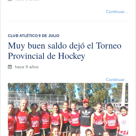
Continuar...
CLUB ATLÉTICO 9 DE JULIO
Muy buen saldo dejó el Torneo
Provincial de Hockey
hace 9 años
Continuar...