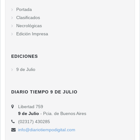
Portada
Clasificados
Necrológicas
Edición Impresa
EDICIONES
9 de Julio
DIARIO TIEMPO 9 DE JULIO
Libertad 759
9 de Julio
- Pcia. de Buenos Aires
(02317) 430285
info@diariotiempodigital.com