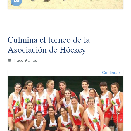
Culmina el torneo de la
Asociación de Hóckey
hace 9 años
Continuar...