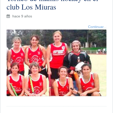
club Los Miuras
hace 9 años
Continuar...