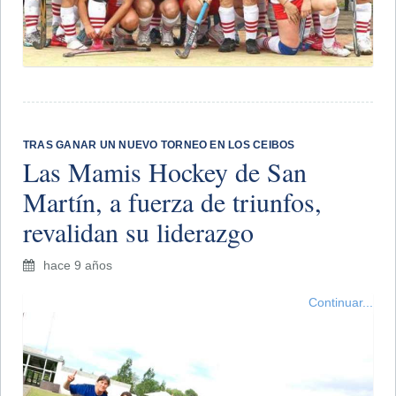
TRAS GANAR UN NUEVO TORNEO EN LOS CEIBOS
Las Mamis Hockey de San
Martín, a fuerza de triunfos,
revalidan su liderazgo
hace 9 años
Continuar...