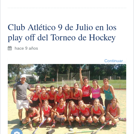
Club Atlético 9 de Julio en los
play off del Torneo de Hockey
hace 9 años
Continuar...