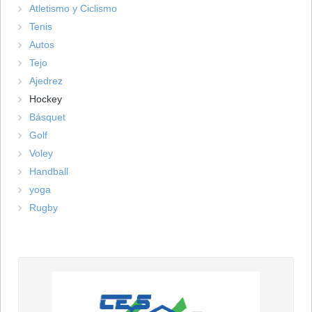
Atletismo y Ciclismo
Tenis
Autos
Tejo
Ajedrez
Hockey
Básquet
Golf
Voley
Handball
yoga
Rugby