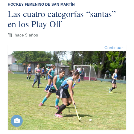
HOCKEY FEMENINO DE SAN MARTÍN
Las cuatro categorías “santas”
en los Play Off
hace 9 años
Continuar...