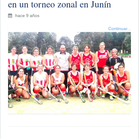
en un torneo zonal en Junín
hace 9 años
Continuar...