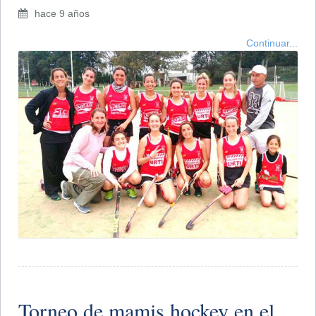
hace 9 años
Continuar...
Torneo de mamis hockey en el