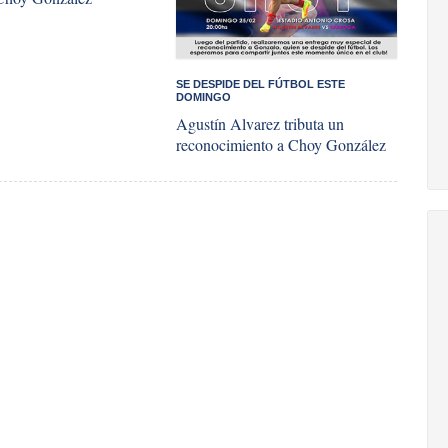
SE DESPIDE DEL FÚTBOL ESTE
DOMINGO
Agustín Alvarez tributa un
reconocimiento a Choy González