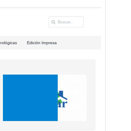
rológicas
Edición Impresa