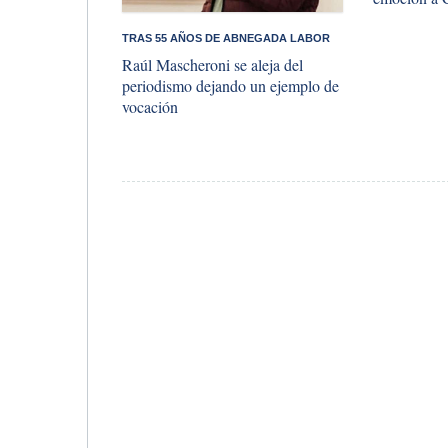
​TRAS 55 AÑOS DE ABNEGADA LABOR
Raúl Mascheroni se aleja del
periodismo dejando un ejemplo de
vocación