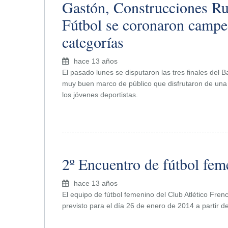
Gastón, Construcciones Ru
Fútbol se coronaron campe
categorías
hace 13 años
El pasado lunes se disputaron las tres finales del 
muy buen marco de público que disfrutaron de una 
los jóvenes deportistas.
2º Encuentro de fútbol fem
hace 13 años
El equipo de fútbol femenino del Club Atlético Fre
previsto para el día 26 de enero de 2014 a partir de