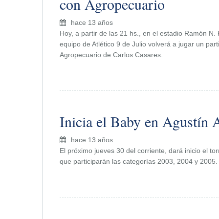
con Agropecuario
hace 13 años
Hoy, a partir de las 21 hs., en el estadio Ramón N. P
equipo de Atlético 9 de Julio volverá a jugar un par
Agropecuario de Carlos Casares.
Inicia el Baby en Agustín 
hace 13 años
El próximo jueves 30 del corriente, dará inicio el t
que participarán las categorías 2003, 2004 y 2005.