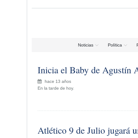
Noticias
Política
Inicia el Baby de Agustín 
hace 13 años
En la tarde de hoy.
Atlético 9 de Julio jugará 