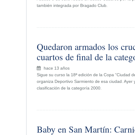
también integrada por Bragado Club.
Quedaron armados los cru
cuartos de final de la cate
hace 13 años
Sigue su curso la 18ª edición de la Copa “Ciudad 
organiza Deportivo Sarmiento de esa ciudad. Ayer 
clasificación de la categoría 2000.
Baby en San Martín: Carni