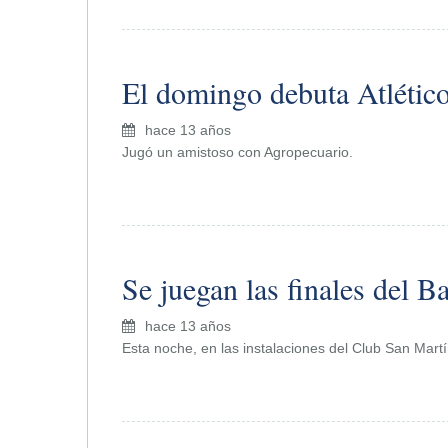
El domingo debuta Atlétic
hace 13 años
Jugó un amistoso con Agropecuario.
Se juegan las finales del 
hace 13 años
Esta noche, en las instalaciones del Club San Martí