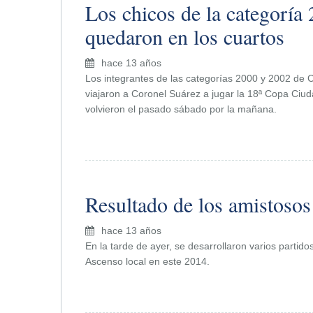
Los chicos de la categoría
quedaron en los cuartos
hace 13 años
Los integrantes de las categorías 2000 y 2002 de 
viajaron a Coronel Suárez a jugar la 18ª Copa Ciu
volvieron el pasado sábado por la mañana.
Resultado de los amistoso
hace 13 años
En la tarde de ayer, se desarrollaron varios partid
Ascenso local en este 2014.