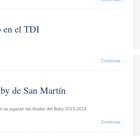
o en el TDI
Continuar...
Baby de San Martín
n se jugarán las finales del Baby 2013-2014.
Continuar...