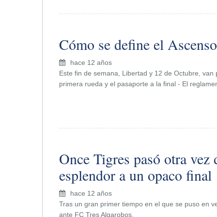
Cómo se define el Ascenso
hace 12 años
Este fin de semana, Libertad y 12 de Octubre, van po
primera rueda y el pasaporte a la final - El reglame
Once Tigres pasó otra vez 
esplendor a un opaco final
hace 12 años
Tras un gran primer tiempo en el que se puso en ve
ante FC Tres Algarobos.