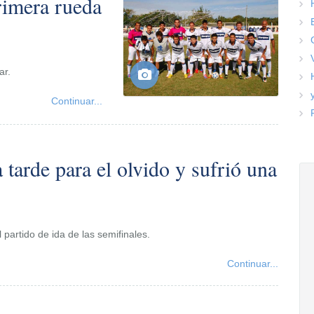
rimera rueda
ar.
Continuar...
 tarde para el olvido y sufrió una
 partido de ida de las semifinales.
Continuar...