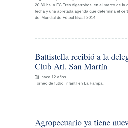
20,30 hs. a FC Tres Algarrobos, en el marco de la d
fecha y una apretada agenda que determina el cer
del Mundial de Fútbol Brasil 2014.
Battistella recibió a la dele
Club Atl. San Martín
hace 12 años
Torneo de fútbol infantil en La Pampa.
Agropecuario ya tiene nue