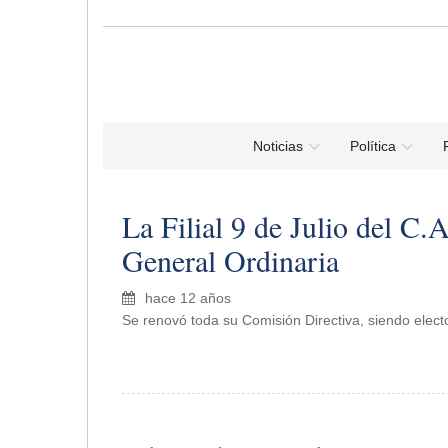
Noticias
Política
La Filial 9 de Julio del C.
General Ordinaria
hace 12 años
Se renovó toda su Comisión Directiva, siendo ele