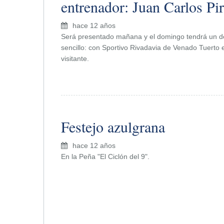
entrenador: Juan Carlos Pi
hace 12 años
Será presentado mañana y el domingo tendrá un d
sencillo: con Sportivo Rivadavia de Venado Tuerto 
visitante.
Festejo azulgrana
hace 12 años
En la Peña "El Ciclón del 9".