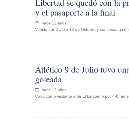
Libertad se quedó con la p
y el pasaporte a la final
hace 12 años
Venció por 3 a 0 a 12 de Octubre y comienza a soñ
Atlético 9 de Julio tuvo una
goleada
hace 12 años
Cayó como visitante ante El Linqueño por 4-0, en el