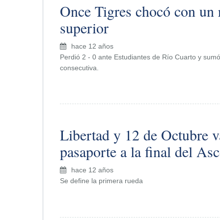
Once Tigres chocó con un r
superior
hace 12 años
Perdió 2 - 0 ante Estudiantes de Río Cuarto y sumó
consecutiva.
Libertad y 12 de Octubre v
pasaporte a la final del As
hace 12 años
Se define la primera rueda