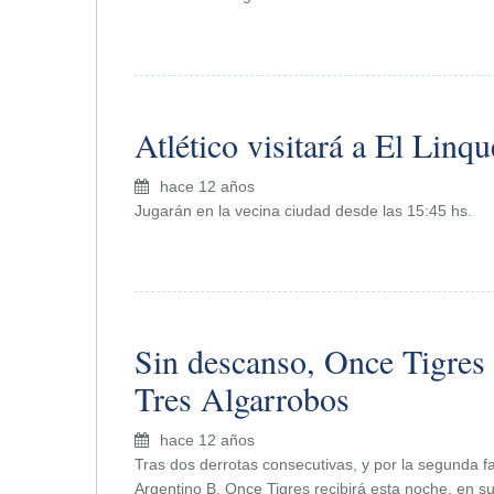
Atlético visitará a El Lin
hace 12 años
Jugarán en la vecina ciudad desde las 15:45 hs.
Sin descanso, Once Tigres 
Tres Algarrobos
hace 12 años
Tras dos derrotas consecutivas, y por la segunda f
Argentino B, Once Tigres recibirá esta noche, en su