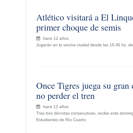
Atlético visitará a El Linqu
primer choque de semis
hace 12 años
Jugarán en la vecina ciudad desde las 15:45 hs. d
Once Tigres juega su gran 
no perder el tren
hace 12 años
Tras tres derrotas consecutivas, recibe este doming
Estudiantes de Río Cuarto.