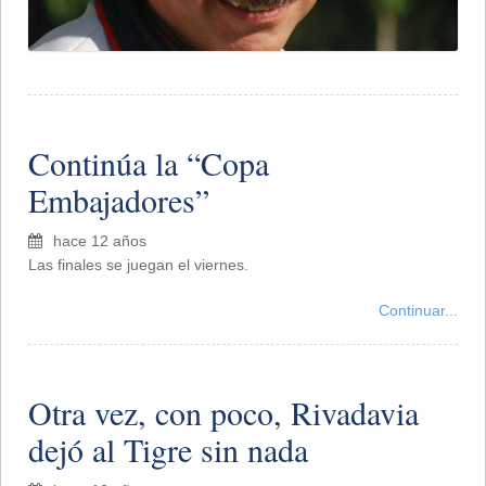
Continúa la “Copa
Embajadores”
hace 12 años
Las finales se juegan el viernes.
Continuar...
Otra vez, con poco, Rivadavia
dejó al Tigre sin nada