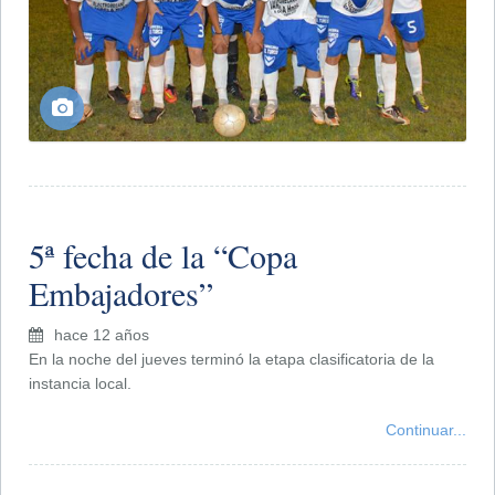
5ª fecha de la “Copa
Embajadores”
hace 12 años
En la noche del jueves terminó la etapa clasificatoria de la
instancia local.
Continuar...