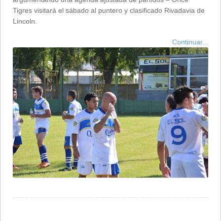
Tigres visitará el sábado al puntero y clasificado Rivadavia de
Lincoln.
Continuar...