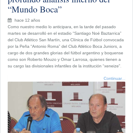
“Mundo Boca”
hace 12 años
Como nuestro medio lo anticipara, en la tarde del pasado
martes se desarrolló en el estadio “Santiago Noé Baztarrica”
del Club Atlético San Martín, una Clínica de Fútbol convocada
por la Peña “Antonio Roma” del Club Atlético Boca Juniors, a
cargo de dos grandes glorias del fútbol argentino y boquense
como son Roberto Mouzo y Omar Larrosa, quienes tienen a
su cargo las divisionales infantiles de la institución “xeneize”.
Continuar...