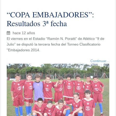
“COPA EMBAJADORES”:
Resultados 3ª fecha
hace 12 años
El viernes en el Estadio “Ramón N. Poratti” de Atlético “9 de
Julio” se disputó la tercera fecha del Torneo Clasificatorio
“Embajadores 2014.
Continuar...