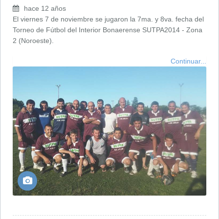
hace 12 años
El viernes 7 de noviembre se jugaron la 7ma. y 8va. fecha del
Torneo de Fútbol del Interior Bonaerense SUTPA2014 - Zona
2 (Noroeste).
Continuar...