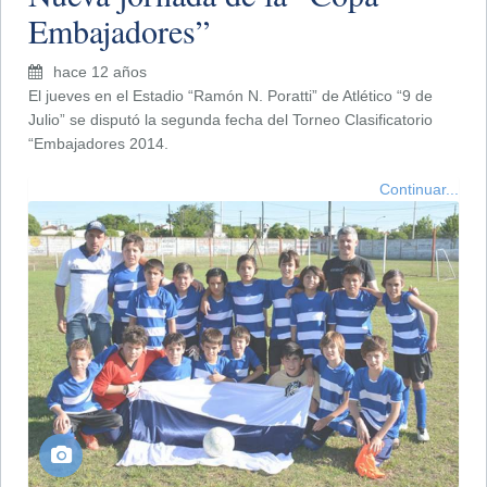
Embajadores”
hace 12 años
El jueves en el Estadio “Ramón N. Poratti” de Atlético “9 de
Julio” se disputó la segunda fecha del Torneo Clasificatorio
“Embajadores 2014.
Continuar...