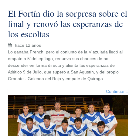
El Fortín dio la sorpresa sobre el
final y renovó las esperanzas de
los escoltas
hace 12 años
Lo ganaba French, pero el conjunto de la V azulada llegó al
empate a 5’ del epílogo, renueva sus chances de no
descender en forma directa y alienta las esperanzas de
Atlético 9 de Julio, que superó a San Agustín, y del propio
Granate - Goleada del Rojo y empate de Quiroga.
Continuar...