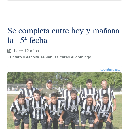
Se completa entre hoy y mañana
la 15ª fecha
hace 12 años
Puntero y escolta se ven las caras el domingo.
Continuar...