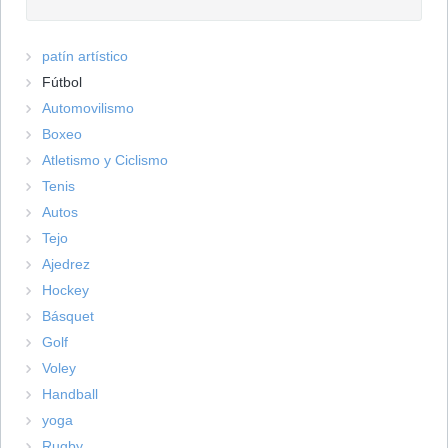
patín artístico
Fútbol
Automovilismo
Boxeo
Atletismo y Ciclismo
Tenis
Autos
Tejo
Ajedrez
Hockey
Básquet
Golf
Voley
Handball
yoga
Rugby