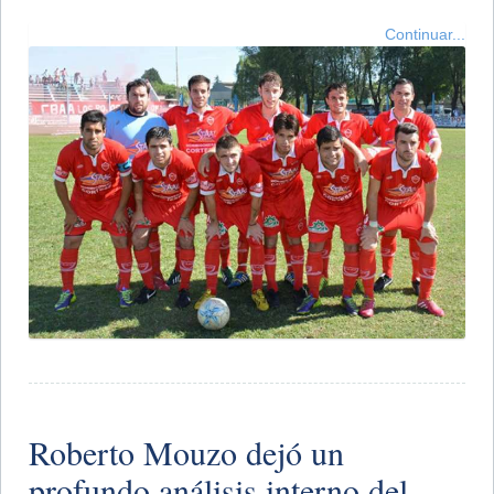
Continuar...
Roberto Mouzo dejó un
profundo análisis interno del