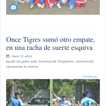
Once Tigres sumó otro empate,
en una racha de suerte esquiva
hace 12 años
Igualó sin goles ante Juventud de Pergamino, mereciendo
claramente la victoria.
Continuar...