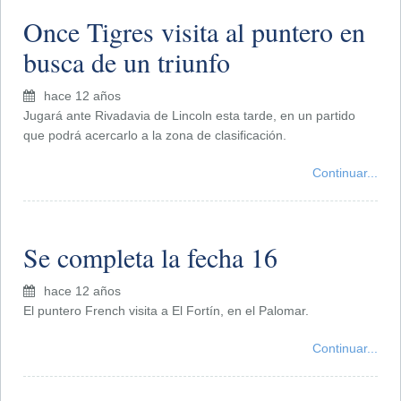
Once Tigres visita al puntero en
busca de un triunfo
hace 12 años
Jugará ante Rivadavia de Lincoln esta tarde, en un partido
que podrá acercarlo a la zona de clasificación.
Continuar...
Se completa la fecha 16
hace 12 años
El puntero French visita a El Fortín, en el Palomar.
Continuar...