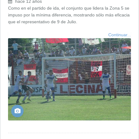
hace 12 años
Como en el partido de ida, el conjunto que lidera la Zona 5 se
impuso por la mínima diferencia, mostrando sólo más eficacia
que el representativo de 9 de Julio.
Continuar...