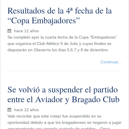
Resultados de la 4ª fecha de la
“Copa Embajadores”
hace 12 años
Se completó ayer la cuarta fecha de la Copa “Embajadores”
que organiza el Club Atlético 9 de Julio y cuyas finales se
disputarán en Olavarría los días 5,6,7 y 8 de diciembre.
Continuar...
Se volvió a suspender el partido
entre el Aviador y Bragado Club
hace 12 años
Vale recordar que este cotejo fue suspendido en su
oportunidad debido a que los bragadenses se negaron a jugar
argumentando una agenda ajustada de partidos – Once