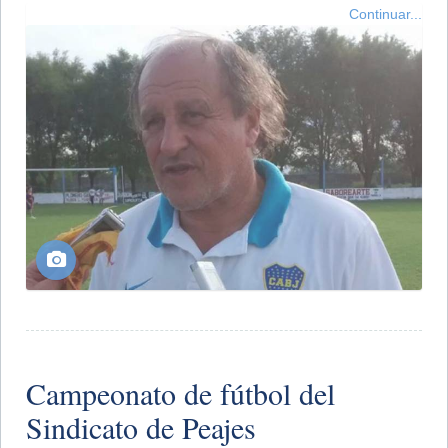
Continuar...
Campeonato de fútbol del
Sindicato de Peajes