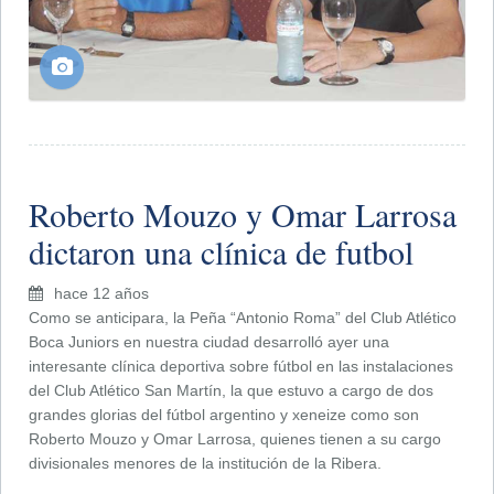
Roberto Mouzo y Omar Larrosa
dictaron una clínica de futbol
hace 12 años
Como se anticipara, la Peña “Antonio Roma” del Club Atlético
Boca Juniors en nuestra ciudad desarrolló ayer una
interesante clínica deportiva sobre fútbol en las instalaciones
del Club Atlético San Martín, la que estuvo a cargo de dos
grandes glorias del fútbol argentino y xeneize como son
Roberto Mouzo y Omar Larrosa, quienes tienen a su cargo
divisionales menores de la institución de la Ribera.