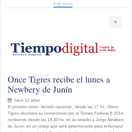
9 DE JULIO
Once Tigres recibe el lunes a
Newbery de Junín
hace 12 años
El próximo lunes -feriado nacional-, desde las 17 hs., Once
Tigres afrontará su compromiso por el Torneo Federal B 2014,
recibiendo desde las 19,30 hs. en su estadio a Jorge Newbery
de Junín; en un cotejo que será determinante para el Auriazul