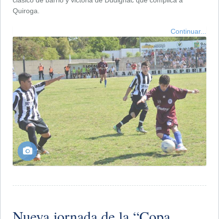
Quiroga.
Continuar...
Nueva jornada de la “Copa