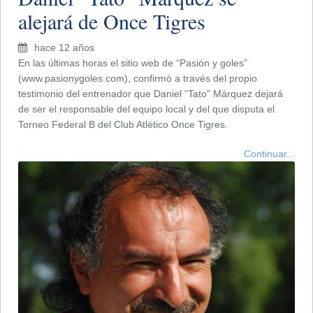
alejará de Once Tigres
hace 12 años
En las últimas horas el sitio web de “Pasión y goles”
(www.pasionygoles.com), confirmó a través del propio
testimonio del entrenador que Daniel “Tato” Márquez dejará
de ser el responsable del equipo local y del que disputa el
Torneo Federal B del Club Atlético Once Tigres.
Continuar...