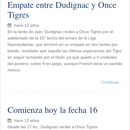
Empate entre Dudignac y Once
Tigres
hace 12 años
En la tarde de ayer, Dudignac recibo a Once Tigres por el
adelantado de la 16° fecha del torneo de la Liga
Nuevejuliense, que terminó en un empate en dos tantos por
bando, resultado que sepulta las últimas esperanzas del Tigre
en seguir luchando por el título, ya que quedó a 4 unidades
del puntero, sobre 9 en juego, aunque French tiene un partido
menos.
Continuar...
Comienza hoy la fecha 16
hace 12 años
Desde las 17 hs., Dudignac recibe a Once Tigres.