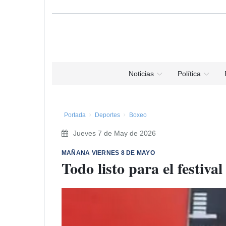
Noticias
Política
Portada
Deportes
Boxeo
Jueves 7 de May de 2026
MAÑANA VIERNES 8 DE MAYO
Todo listo para el festival