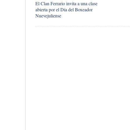
El Clan Ferrario invita a una clase
abierta por el Día del Boxeador
Nuevejuliense