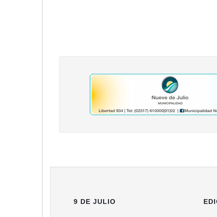
9 DE JULIO
EDI