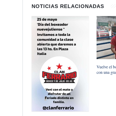
NOTICIAS RELACIONADAS
Vuelve el b
con una gra