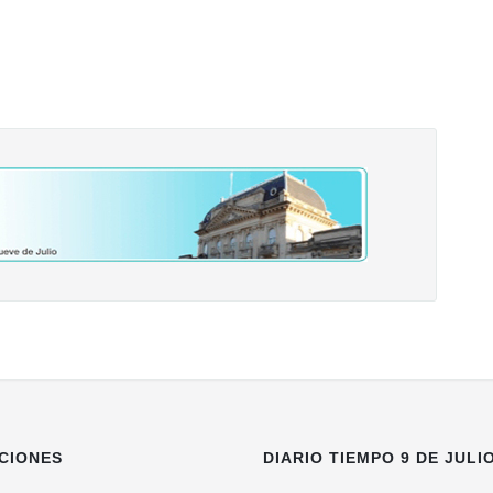
CIONES
DIARIO TIEMPO 9 DE JULI