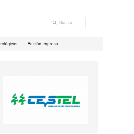
rológicas
Edición Impresa