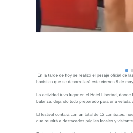
En la tarde de hoy se realizó el pesaje oficial de l
boxístico que se desarrollará este viernes 8 de may
La actividad tuvo lugar en el Hotel Libertad, donde 
balanza, dejando todo preparado para una velada 
El festival contará con un total de 12 combates: n
que reunirá a destacados púgiles locales y visitante