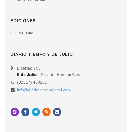
EDICIONES
9 de Julio
DIARIO TIEMPO 9 DE JULIO
Libertad 759
9 de Julio
- Pcia. de Buenos Aires
(02317) 430285
info@diariotiempodigital.com