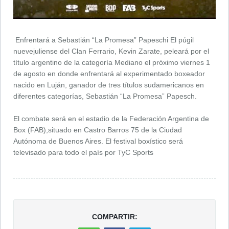
Enfrentará a Sebastián “La Promesa” Papeschi El púgil
nuevejuliense del Clan Ferrario, Kevin Zarate, peleará por el
título argentino de la categoría Mediano el próximo viernes 1
de agosto en donde enfrentará al experimentado boxeador
nacido en Luján, ganador de tres títulos sudamericanos en
diferentes categorías, Sebastián “La Promesa” Papesch.
El combate será en el estadio de la Federación Argentina de
Box (FAB),situado en Castro Barros 75 de la Ciudad
Autónoma de Buenos Aires. El festival boxístico será
televisado para todo el país por TyC Sports
COMPARTIR: