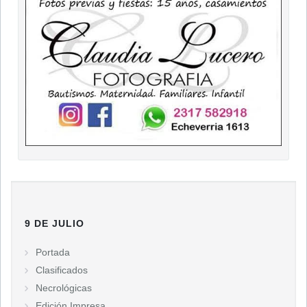
9 DE JULIO
Portada
Clasificados
Necrológicas
Edición Impresa