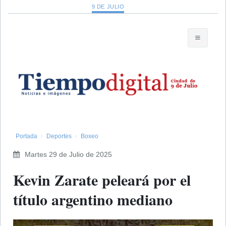
9 DE JULIO
Portada
Deportes
Boxeo
Martes 29 de Julio de 2025
Kevin Zarate peleará por el
título argentino mediano