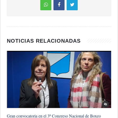
NOTICIAS RELACIONADAS
Gran convocatoria en el 3º Congreso Nacional de Boxeo