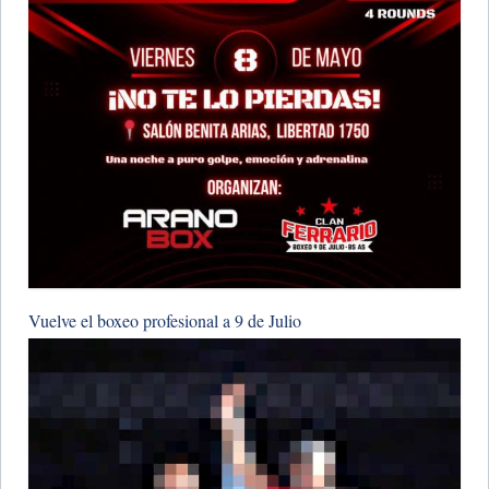
Vuelve el boxeo profesional a 9 de Julio