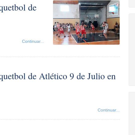
quetbol de
Continuar...
uetbol de Atlético 9 de Julio en
Continuar...