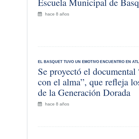
Escuela Municipal de Basq
hace 8 años
EL BASQUET TUVO UN EMOTIVO ENCUENTRO EN ATLE
Se proyectó el documental
con el alma”, que refleja l
de la Generación Dorada
hace 8 años