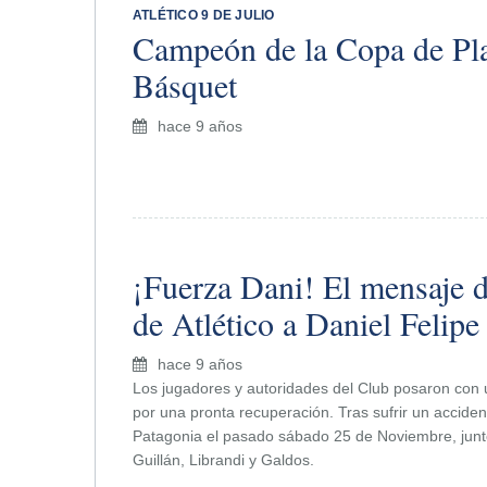
ATLÉTICO 9 DE JULIO
Campeón de la Copa de Pla
Básquet
hace 9 años
¡Fuerza Dani! El mensaje 
de Atlético a Daniel Felipe
hace 9 años
Los jugadores y autoridades del Club posaron con
por una pronta recuperación. Tras sufrir un accident
Patagonia el pasado sábado 25 de Noviembre, junt
Guillán, Librandi y Galdos.