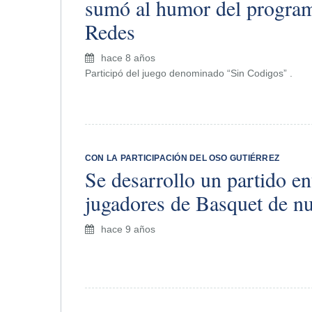
sumó al humor del progra
Redes
hace 8 años
Participó del juego denominado “Sin Codigos” .
CON LA PARTICIPACIÓN DEL OSO GUTIÉRREZ
Se desarrollo un partido en
jugadores de Basquet de nu
hace 9 años