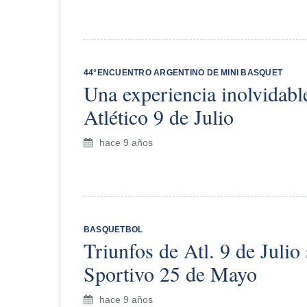
44°ENCUENTRO ARGENTINO DE MINI BASQUET
Una experiencia inolvidabl
Atlético 9 de Julio
hace 9 años
BASQUETBOL
Triunfos de Atl. 9 de Julio
Sportivo 25 de Mayo
hace 9 años