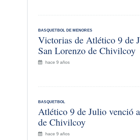
BASQUETBOL DE MENORES
Victorias de Atlético 9 de J
San Lorenzo de Chivilcoy
hace 9 años
BASQUETBOL
Atlético 9 de Julio venció
de Chivilcoy
hace 9 años