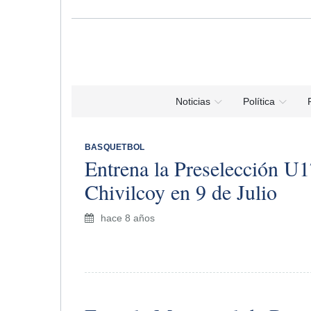
Noticias
Política
BASQUETBOL
Entrena la Preselección U1
Chivilcoy en 9 de Julio
hace 8 años