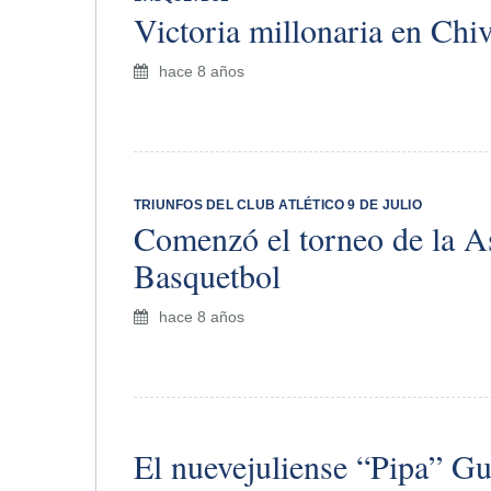
Victoria millonaria en Chi
hace 8 años
TRIUNFOS DEL CLUB ATLÉTICO 9 DE JULIO
Comenzó el torneo de la A
Basquetbol
hace 8 años
El nuevejuliense “Pipa” Gu