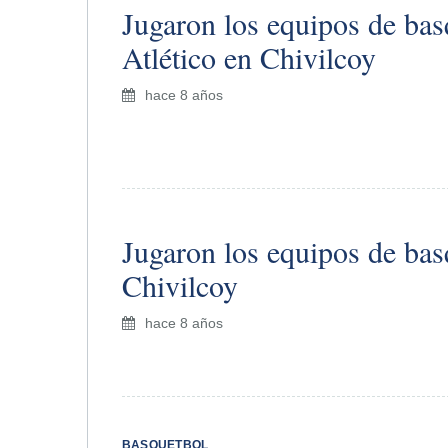
Jugaron los equipos de bas
Atlético en Chivilcoy
hace 8 años
Jugaron los equipos de basq
Chivilcoy
hace 8 años
BASQUETBOL