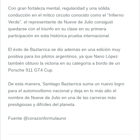
Con gran fortaleza mental, regularidad y una sólida
conducción en el mítico circuito conocido como el “Infierno
Verde”, el representante de Nueve de Julio consiguió
quedarse con el triunfo en su clase en su primera
participación en esta histórica prueba internacional.
El éxito de Baztarrica se dio además en una edición muy
positiva para los pilotos argentinos, ya que Nano López
también obtuvo la victoria en su categoría a bordo de un
Porsche 911 GT4 Cup.
De esta manera, Santiago Baztarrica suma un nuevo logro
para el automovilismo nacional y deja en lo más alto el
nombre de Nueve de Julio en una de las carreras más
prestigiosas y difíciles del planeta.
Fuente @corazonformulauno