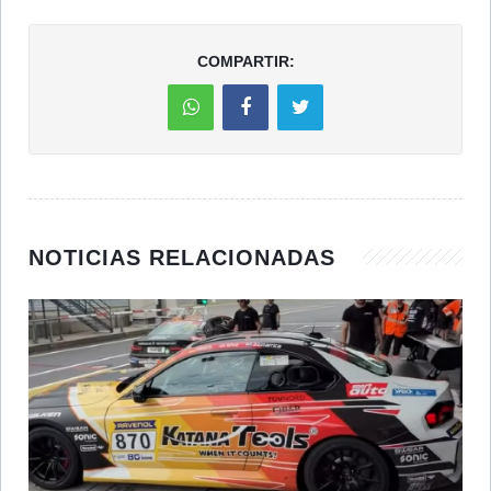
COMPARTIR:
NOTICIAS RELACIONADAS