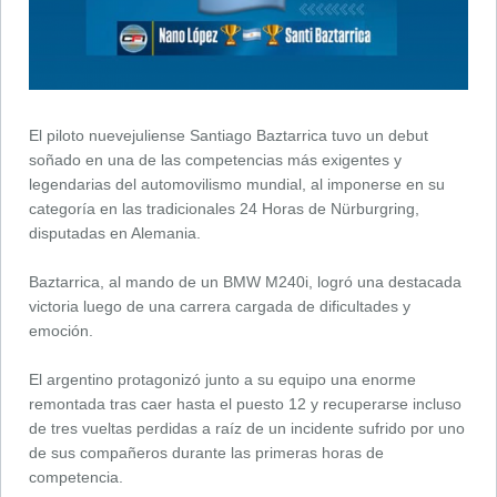
El piloto nuevejuliense Santiago Baztarrica tuvo un debut
soñado en una de las competencias más exigentes y
legendarias del automovilismo mundial, al imponerse en su
categoría en las tradicionales 24 Horas de Nürburgring,
disputadas en Alemania.
Baztarrica, al mando de un BMW M240i, logró una destacada
victoria luego de una carrera cargada de dificultades y
emoción.
El argentino protagonizó junto a su equipo una enorme
remontada tras caer hasta el puesto 12 y recuperarse incluso
de tres vueltas perdidas a raíz de un incidente sufrido por uno
de sus compañeros durante las primeras horas de
competencia.