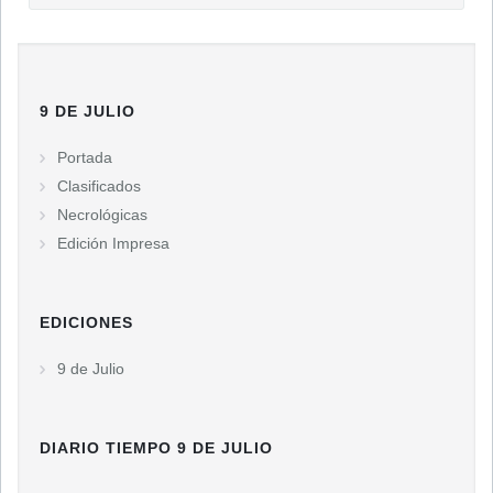
9 DE JULIO
Portada
Clasificados
Necrológicas
Edición Impresa
EDICIONES
9 de Julio
DIARIO TIEMPO 9 DE JULIO