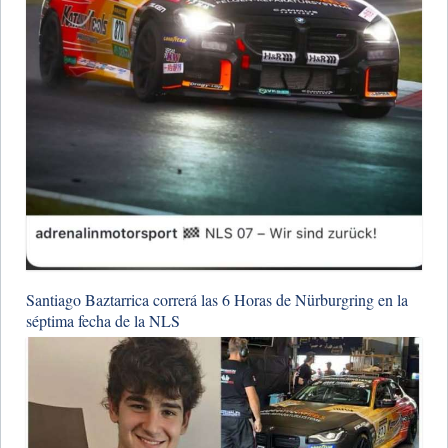
Santiago Baztarrica correrá las 6 Horas de Nürburgring en la
séptima fecha de la NLS