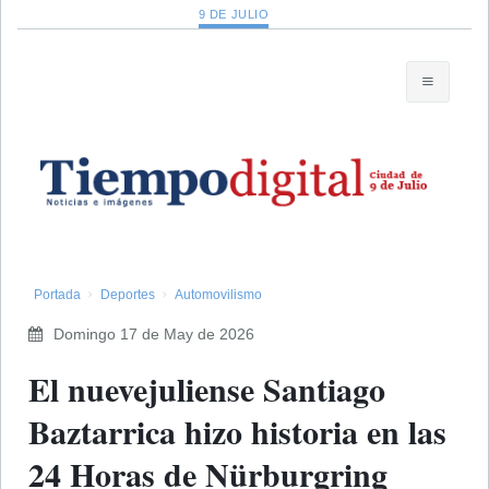
9 DE JULIO
Portada
Deportes
Automovilismo
Domingo 17 de May de 2026
El nuevejuliense Santiago
Baztarrica hizo historia en las
24 Horas de Nürburgring