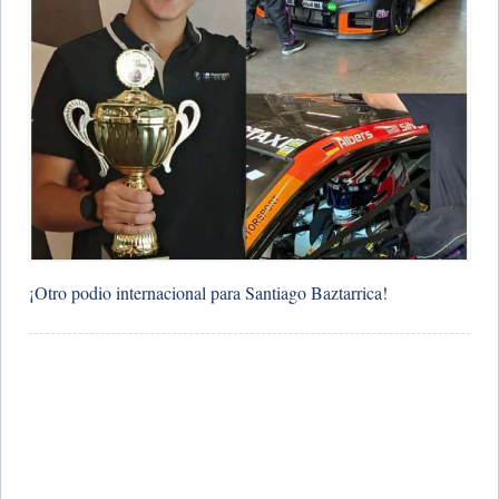
¡Otro podio internacional para Santiago Baztarrica!