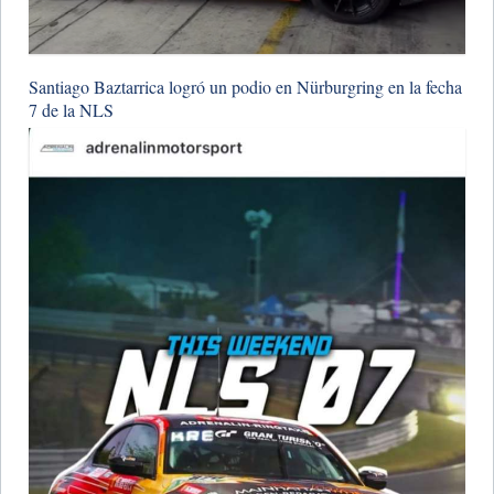
Santiago Baztarrica logró un podio en Nürburgring en la fecha
7 de la NLS