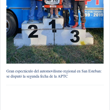
Gran espectáculo del automovilismo regional en San Esteban:
se disputó la segunda fecha de la APTC