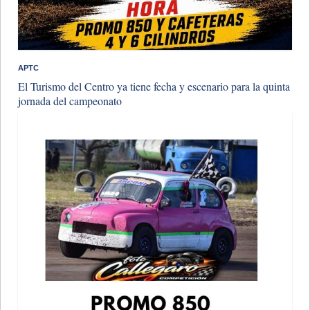
APTC
El Turismo del Centro ya tiene fecha y escenario para la quinta
jornada del campeonato