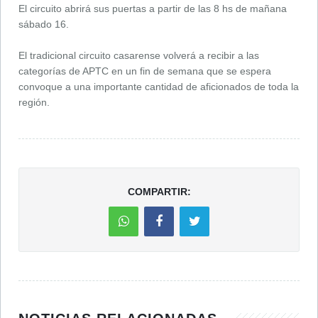
El circuito abrirá sus puertas a partir de las 8 hs de mañana
sábado 16.
El tradicional circuito casarense volverá a recibir a las
categorías de APTC en un fin de semana que se espera
convoque a una importante cantidad de aficionados de toda la
región.
COMPARTIR: