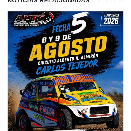
NOTICIAS RELACIONADAS