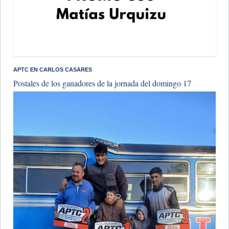
APTC EN CARLOS CASARES
Postales de los ganadores de la jornada del domingo 17