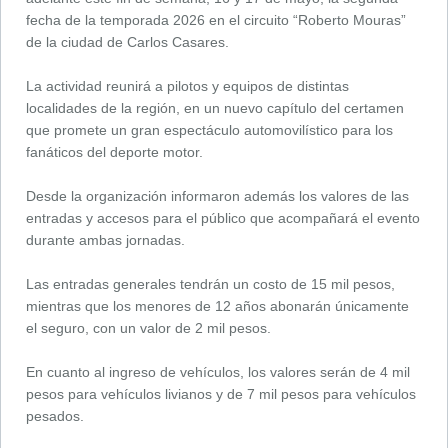
fecha de la temporada 2026 en el circuito “Roberto Mouras”
de la ciudad de Carlos Casares.
La actividad reunirá a pilotos y equipos de distintas
localidades de la región, en un nuevo capítulo del certamen
que promete un gran espectáculo automovilístico para los
fanáticos del deporte motor.
Desde la organización informaron además los valores de las
entradas y accesos para el público que acompañará el evento
durante ambas jornadas.
Las entradas generales tendrán un costo de 15 mil pesos,
mientras que los menores de 12 años abonarán únicamente
el seguro, con un valor de 2 mil pesos.
En cuanto al ingreso de vehículos, los valores serán de 4 mil
pesos para vehículos livianos y de 7 mil pesos para vehículos
pesados.