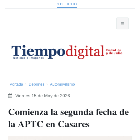
9 DE JULIO
Portada
Deportes
Automovilismo
Viernes 15 de May de 2026
Comienza la segunda fecha de
la APTC en Casares