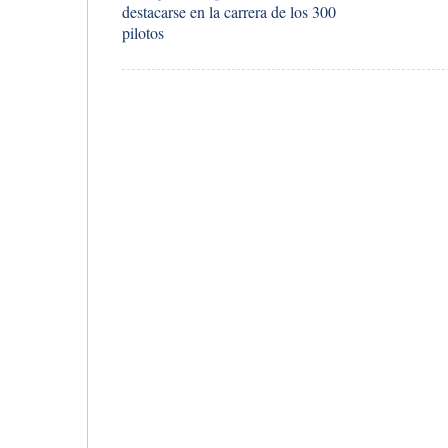
destacarse en la carrera de los 300
pilotos