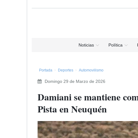
Noticias
Política
Portada
Deportes
Automovilismo
Domingo 29 de Marzo de 2026
Damiani se mantiene como 
Pista en Neuquén