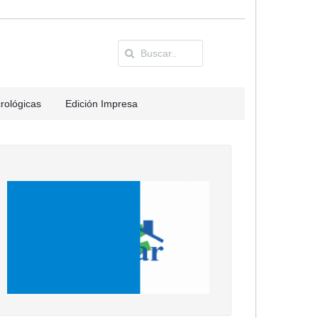
rológicas
Edición Impresa