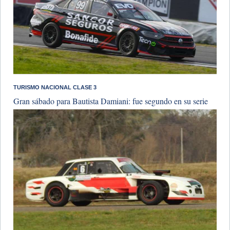
TURISMO NACIONAL CLASE 3
Gran sábado para Bautista Damiani: fue segundo en su serie