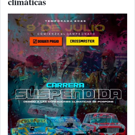
climáticas