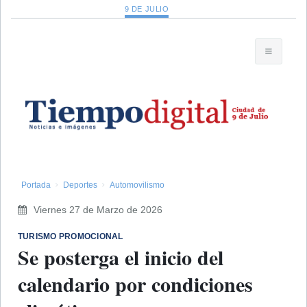
9 DE JULIO
Portada
Deportes
Automovilismo
Viernes 27 de Marzo de 2026
TURISMO PROMOCIONAL
Se posterga el inicio del
calendario por condiciones