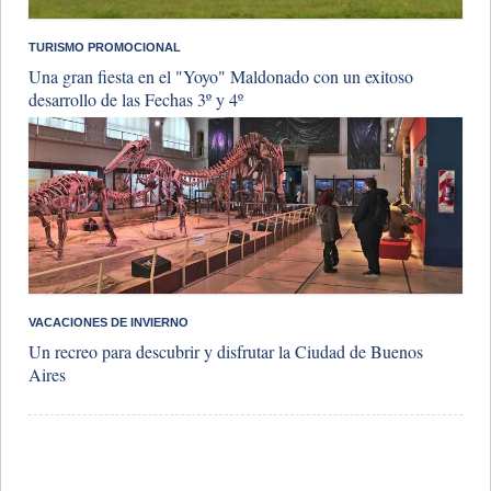
TURISMO PROMOCIONAL
Una gran fiesta en el "Yoyo" Maldonado con un exitoso
desarrollo de las Fechas 3º y 4º
VACACIONES DE INVIERNO
Un recreo para descubrir y disfrutar la Ciudad de Buenos
Aires