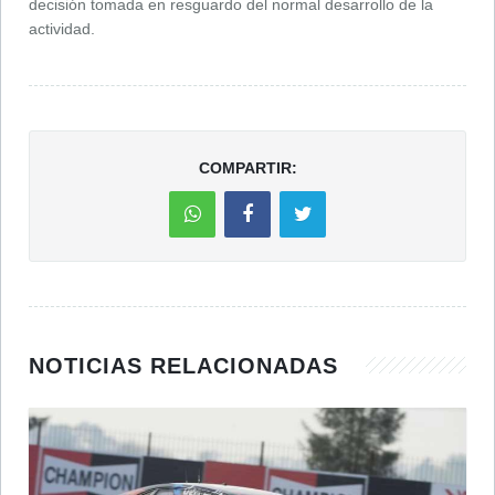
decisión tomada en resguardo del normal desarrollo de la
actividad.
COMPARTIR:
NOTICIAS RELACIONADAS