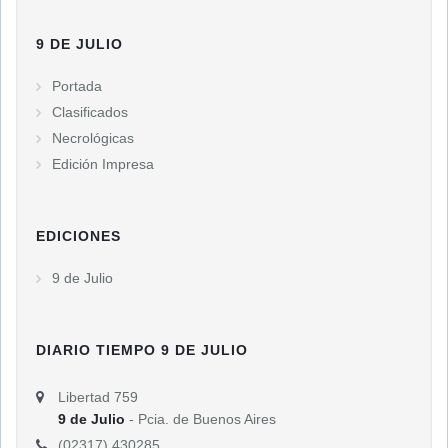
9 DE JULIO
Portada
Clasificados
Necrológicas
Edición Impresa
EDICIONES
9 de Julio
DIARIO TIEMPO 9 DE JULIO
Libertad 759
9 de Julio
- Pcia. de Buenos Aires
(02317) 430285