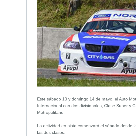
Este sábado 13 y domingo 14 de mayo, el Auto Mot
Internacional con dos divisionales, Clase Super y 
Metropolitano.
La actividad en pista comenzará el sábado desde l
las dos clases.