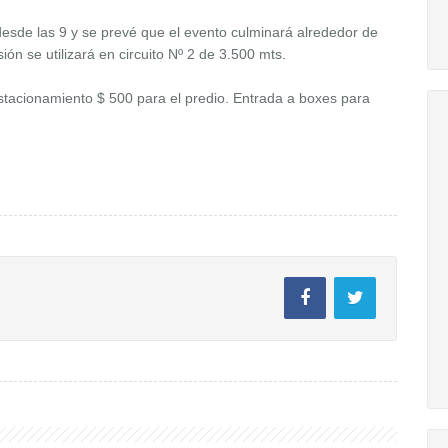
 desde las 9 y se prevé que el evento culminará alrededor de
sión se utilizará en circuito Nº 2 de 3.500 mts.
estacionamiento $ 500 para el predio. Entrada a boxes para