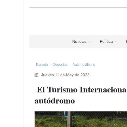
Noticias
Política
Portada
Deportes
Automovilismo
Jueves 11 de May de 2023
​ El Turismo Internacional
autódromo