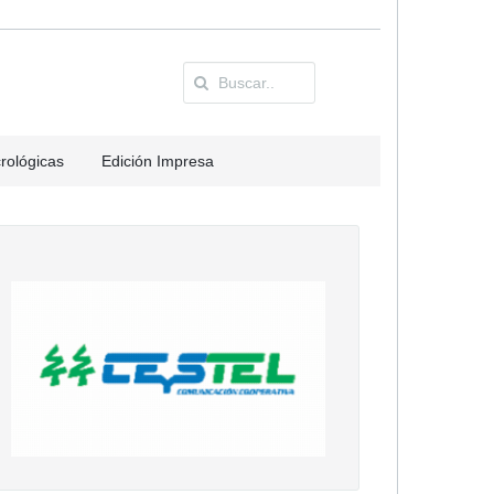
rológicas
Edición Impresa