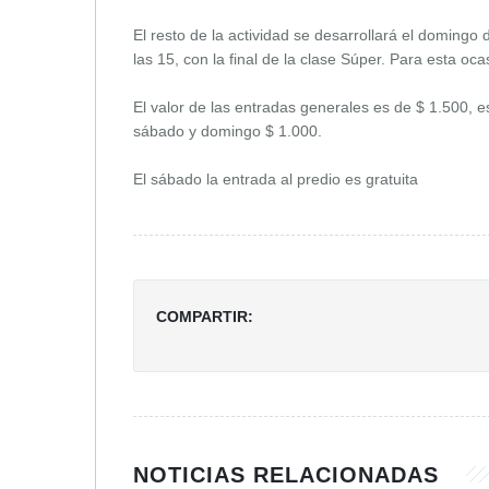
El resto de la actividad se desarrollará el domingo
las 15, con la final de la clase Súper. Para esta oca
El valor de las entradas generales es de $ 1.500, 
sábado y domingo $ 1.000.
El sábado la entrada al predio es gratuita
COMPARTIR:
NOTICIAS RELACIONADAS