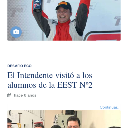
DESAFÍO ECO
El Intendente visitó a los
alumnos de la EEST Nº2
hace 8 años
Continuar...