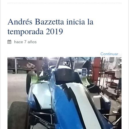
Andrés Bazzetta inicia la
temporada 2019
hace 7 años
Continuar...