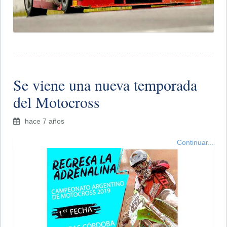
Se viene una nueva temporada
del Motocross
hace 7 años
Continuar...