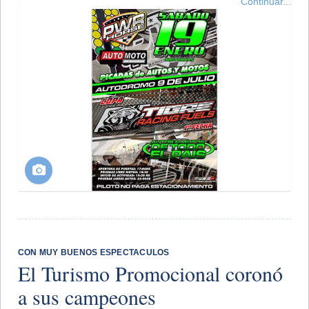
Continuar...
CON MUY BUENOS ESPECTACULOS
El Turismo Promocional coronó
a sus campeones