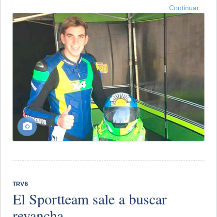
Continuar...
TRV6
El Sportteam sale a buscar
revancha