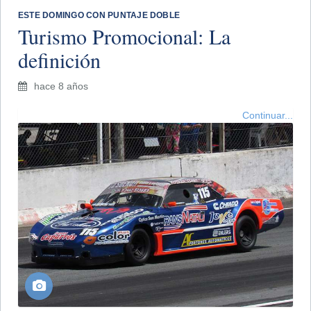
ESTE DOMINGO CON PUNTAJE DOBLE
Turismo Promocional: La
definición
hace 8 años
Continuar...