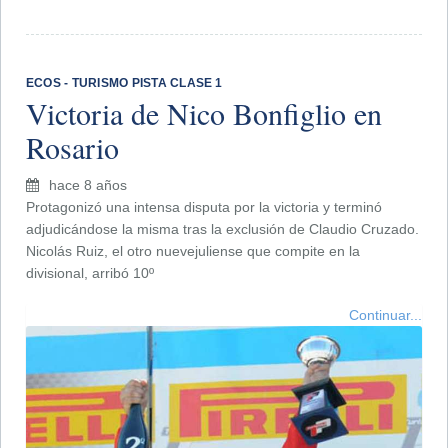
ECOS - TURISMO PISTA CLASE 1
Victoria de Nico Bonfiglio en
Rosario
hace 8 años
Protagonizó una intensa disputa por la victoria y terminó
adjudicándose la misma tras la exclusión de Claudio Cruzado.
Nicolás Ruiz, el otro nuevejuliense que compite en la
divisional, arribó 10º
Continuar...