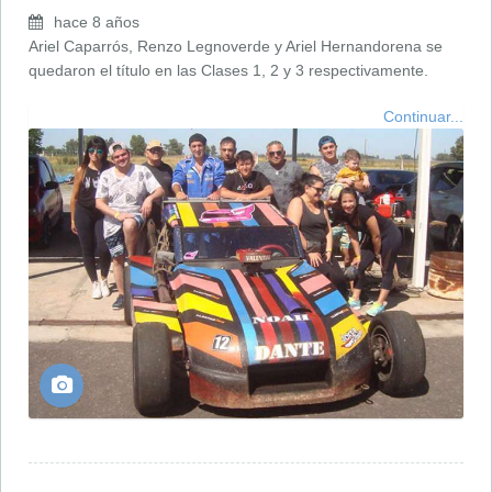
hace 8 años
Ariel Caparrós, Renzo Legnoverde y Ariel Hernandorena se
quedaron el título en las Clases 1, 2 y 3 respectivamente.
Continuar...