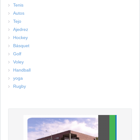
Tenis
Autos
Tejo
Ajedrez
Hockey
Básquet
Golf
Voley
Handball
yoga
Rugby