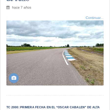
hace 7 años
Continuar...
TC 2000: PRIMERA FECHA EN EL “OSCAR CABALEN” DE ALTA