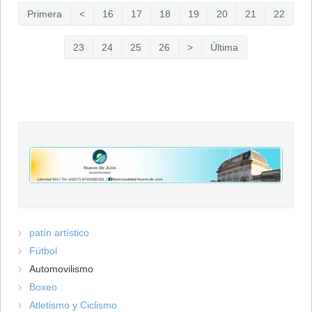
Primera
<
16
17
18
19
20
21
22
23
24
25
26
>
Última
patín artístico
Fútbol
Automovilismo
Boxeo
Atletismo y Ciclismo