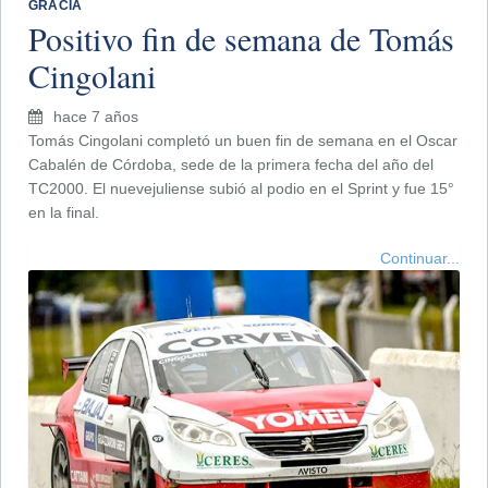
GRACIA
Positivo fin de semana de Tomás
Cingolani
hace 7 años
Tomás Cingolani completó un buen fin de semana en el Oscar
Cabalén de Córdoba, sede de la primera fecha del año del
TC2000. El nuevejuliense subió al podio en el Sprint y fue 15°
en la final.
Continuar...