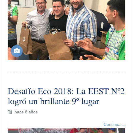
Desafío Eco 2018: La EEST Nº2
logró un brillante 9º lugar
hace 8 años
Continuar...