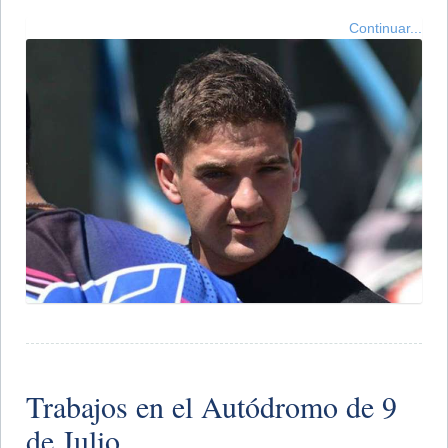
Continuar...
Trabajos en el Autódromo de 9
de Julio