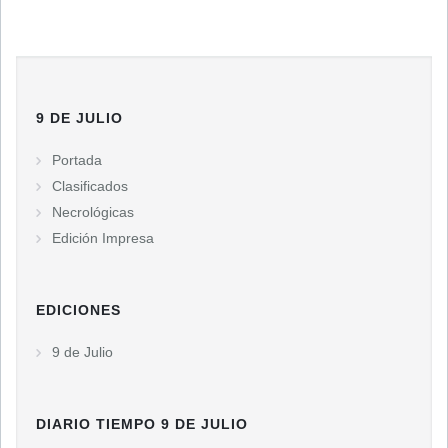
9 DE JULIO
Portada
Clasificados
Necrológicas
Edición Impresa
EDICIONES
9 de Julio
DIARIO TIEMPO 9 DE JULIO