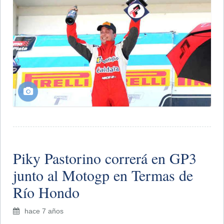
Piky Pastorino correrá en GP3
junto al Motogp en Termas de
Río Hondo
hace 7 años