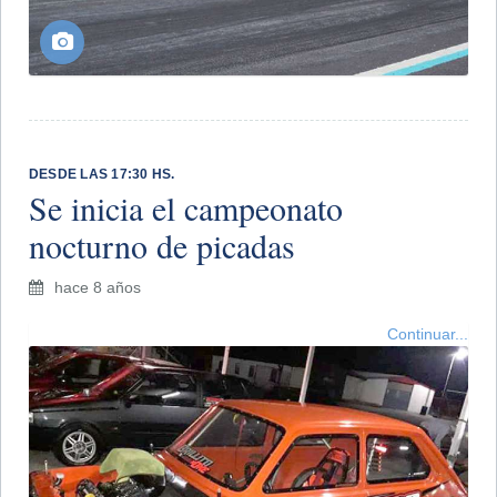
DESDE LAS 17:30 HS.
Se inicia el campeonato
nocturno de picadas
hace 8 años
Continuar...