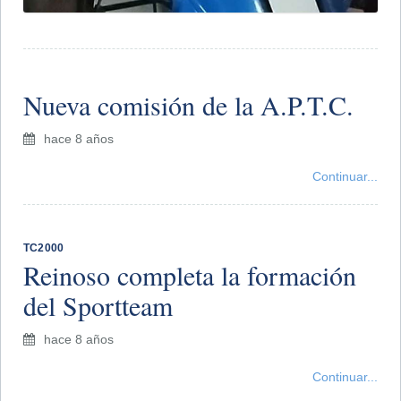
Nueva comisión de la A.P.T.C.
hace 8 años
Continuar...
TC2000
Reinoso completa la formación
del Sportteam
hace 8 años
Continuar...