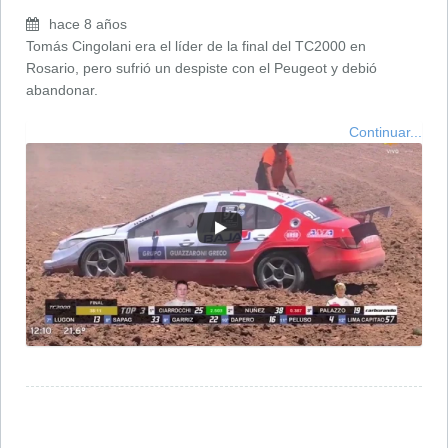
hace 8 años
Tomás Cingolani era el líder de la final del TC2000 en
Rosario, pero sufrió un despiste con el Peugeot y debió
abandonar.
Continuar...