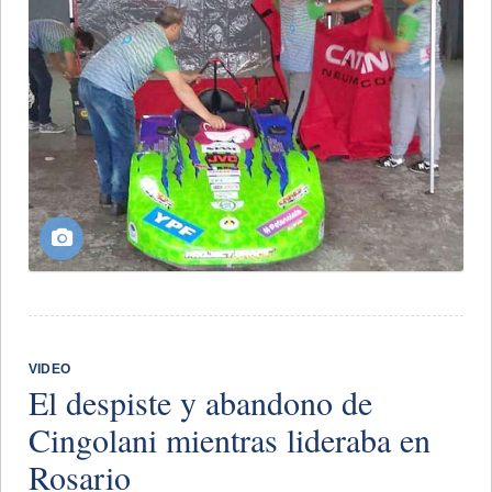
VIDEO
El despiste y abandono de
Cingolani mientras lideraba en
Rosario