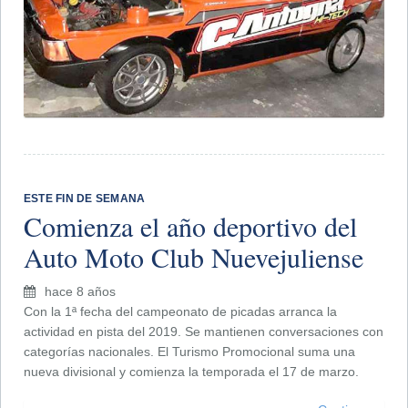
ESTE FIN DE SEMANA
Comienza el año deportivo del
Auto Moto Club Nuevejuliense
hace 8 años
Con la 1ª fecha del campeonato de picadas arranca la
actividad en pista del 2019. Se mantienen conversaciones con
categorías nacionales. El Turismo Promocional suma una
nueva divisional y comienza la temporada el 17 de marzo.