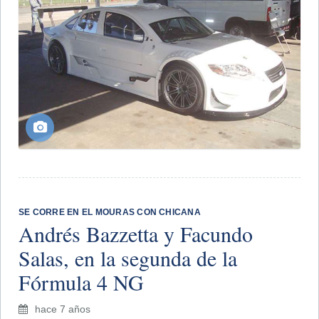
SE CORRE EN EL MOURAS CON CHICANA
Andrés Bazzetta y Facundo
Salas, en la segunda de la
Fórmula 4 NG
hace 7 años