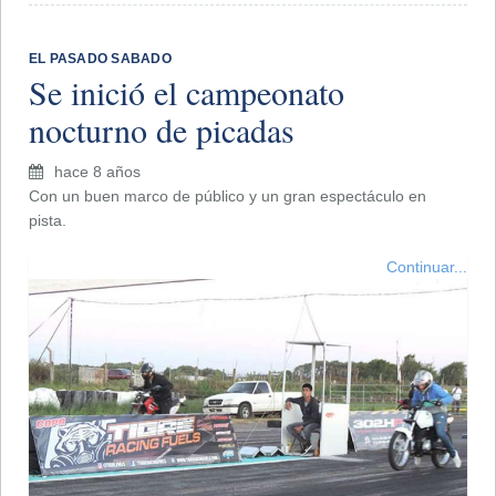
EL PASADO SABADO
Se inició el campeonato
nocturno de picadas
hace 8 años
Con un buen marco de público y un gran espectáculo en
pista.
Continuar...