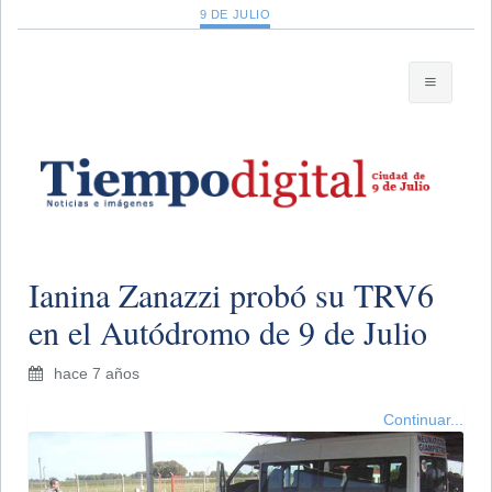
9 DE JULIO
Ianina Zanazzi probó su TRV6
en el Autódromo de 9 de Julio
hace 7 años
Continuar...