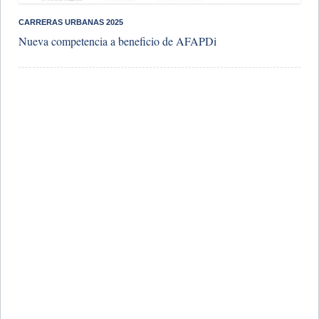
​CARRERAS URBANAS 2025
Nueva competencia a beneficio de AFAPDi