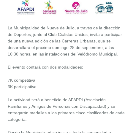
La Municipalidad de Nueve de Julio, a través de la dirección
de Deportes, junto al Club Ciclistas Unidos, invita a participar
de una nueva edición de las Carreras Urbanas, que se
desarrollará el próximo domingo 28 de septiembre, a las
10:30 horas, en las instalaciones del Velódromo Municipal.
El evento contará con dos modalidades:
7K competitiva
3K participativa
La actividad será a beneficio de AFAPDI (Asociación
Familiares y Amigos de Personas con Discapacidad) y se
entregarán medallas a los primeros cinco clasificados de cada
categoría.
Desde la Municipalidad se invita a toda la comunidad a