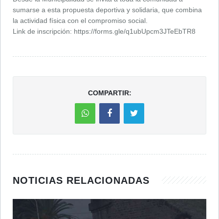
sumarse a esta propuesta deportiva y solidaria, que combina
la actividad física con el compromiso social.
Link de inscripción: https://forms.gle/q1ubUpcm3JTeEbTR8
COMPARTIR:
NOTICIAS RELACIONADAS