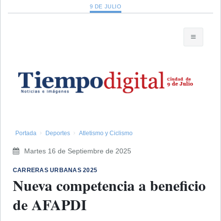
9 DE JULIO
Portada
Deportes
Atletismo y Ciclismo
Martes 16 de Septiembre de 2025
​CARRERAS URBANAS 2025
Nueva competencia a beneficio
de AFAPDI