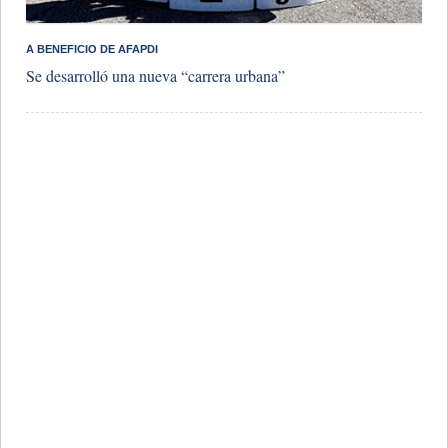
​A BENEFICIO DE AFAPDI
Se desarrolló una nueva “carrera urbana”