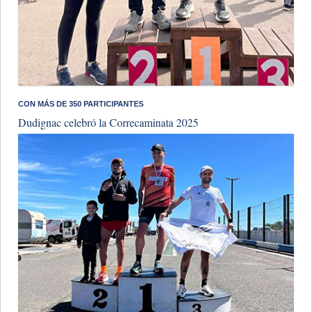
​CON MÁS DE 350 PARTICIPANTES
Dudignac celebró la Correcaminata 2025