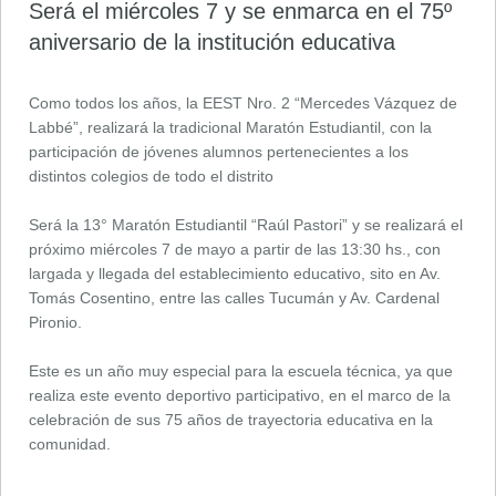
Será el miércoles 7 y se enmarca en el 75º
aniversario de la institución educativa
Como todos los años, la EEST Nro. 2 “Mercedes Vázquez de
Labbé”, realizará la tradicional Maratón Estudiantil, con la
participación de jóvenes alumnos pertenecientes a los
distintos colegios de todo el distrito
Será la 13° Maratón Estudiantil “Raúl Pastori” y se realizará el
próximo miércoles 7 de mayo a partir de las 13:30 hs., con
largada y llegada del establecimiento educativo, sito en Av.
Tomás Cosentino, entre las calles Tucumán y Av. Cardenal
Pironio.
Este es un año muy especial para la escuela técnica, ya que
realiza este evento deportivo participativo, en el marco de la
celebración de sus 75 años de trayectoria educativa en la
comunidad.