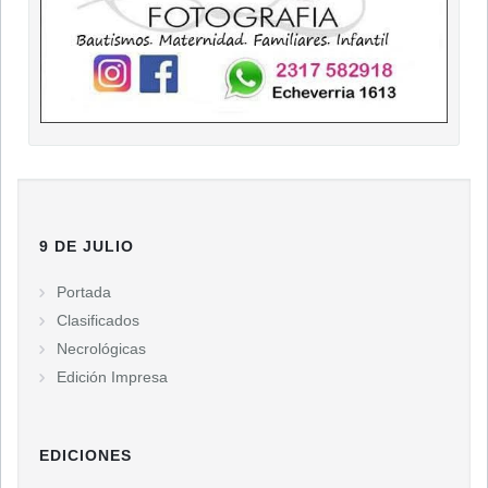
9 DE JULIO
Portada
Clasificados
Necrológicas
Edición Impresa
EDICIONES