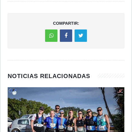
COMPARTIR:
NOTICIAS RELACIONADAS