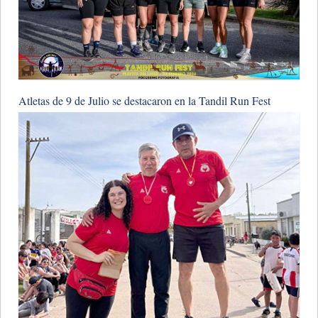
Atletas de 9 de Julio se destacaron en la Tandil Run Fest