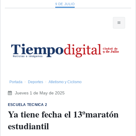
9 DE JULIO
Portada
Deportes
Atletismo y Ciclismo
Jueves 1 de May de 2025
​ESCUELA TECNICA 2
Ya tiene fecha el 13ºmaratón
estudiantil