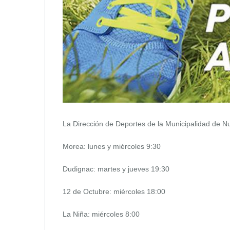
La Dirección de Deportes de la Municipalidad de Nu
Morea: lunes y miércoles 9:30
Dudignac: martes y jueves 19:30
12 de Octubre: miércoles 18:00
La Niña: miércoles 8:00