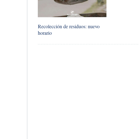
​Recolección de residuos: nuevo
horario