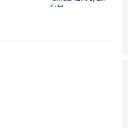
atlética