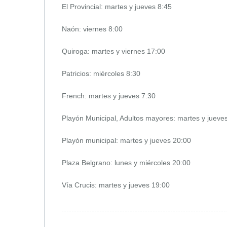
El Provincial: martes y jueves 8:45
Naón: viernes 8:00
Quiroga: martes y viernes 17:00
Patricios: miércoles 8:30
French: martes y jueves 7:30
Playón Municipal, Adultos mayores: martes y jueve
Playón municipal: martes y jueves 20:00
Plaza Belgrano: lunes y miércoles 20:00
Vía Crucis: martes y jueves 19:00