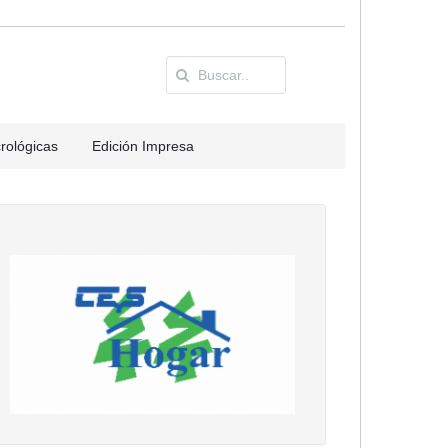
rológicas
Edición Impresa