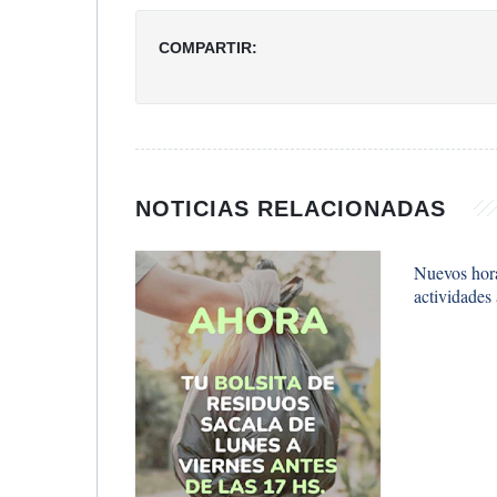
COMPARTIR:
NOTICIAS RELACIONADAS
Nuevos hora
actividades