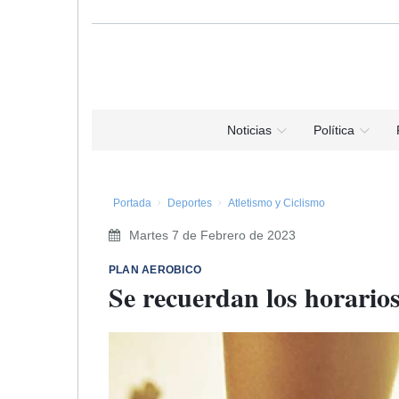
Noticias
Política
Portada
Deportes
Atletismo y Ciclismo
Martes 7 de Febrero de 2023
PLAN AEROBICO
Se recuerdan los horarios