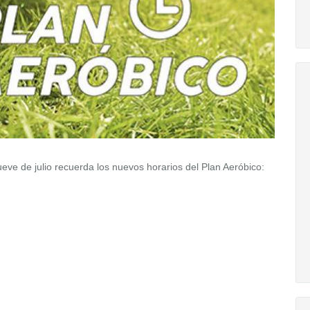
eve de julio recuerda los nuevos horarios del Plan Aeróbico: