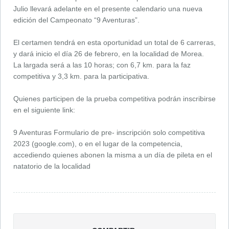
Julio llevará adelante en el presente calendario una nueva
edición del Campeonato “9 Aventuras”.
El certamen tendrá en esta oportunidad un total de 6 carreras,
y dará inicio el día 26 de febrero, en la localidad de Morea.
La largada será a las 10 horas; con 6,7 km. para la faz
competitiva y 3,3 km. para la participativa.
Quienes participen de la prueba competitiva podrán inscribirse
en el siguiente link:
9 Aventuras Formulario de pre- inscripción solo competitiva
2023 (google.com), o en el lugar de la competencia,
accediendo quienes abonen la misma a un día de pileta en el
natatorio de la localidad