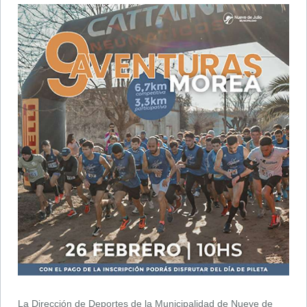
La Dirección de Deportes de la Municipalidad de Nueve de