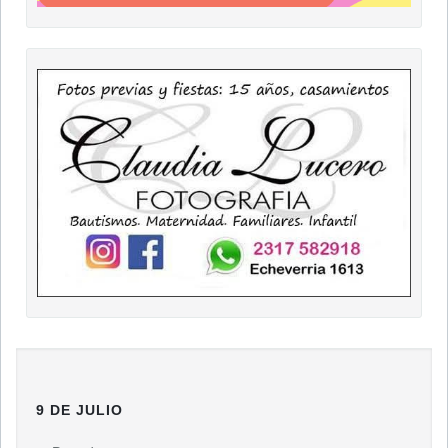
9 DE JULIO