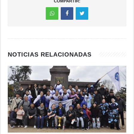
COMPARTIR:
NOTICIAS RELACIONADAS