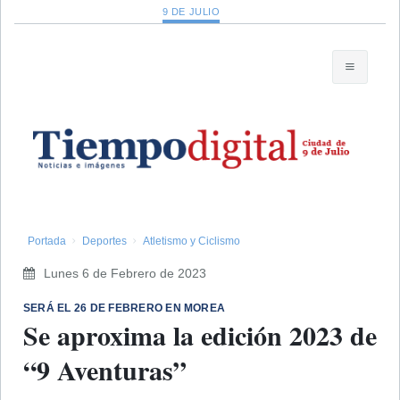
9 DE JULIO
Portada
Deportes
Atletismo y Ciclismo
Lunes 6 de Febrero de 2023
SERÁ EL 26 DE FEBRERO EN MOREA
Se aproxima la edición 2023 de
“9 Aventuras”