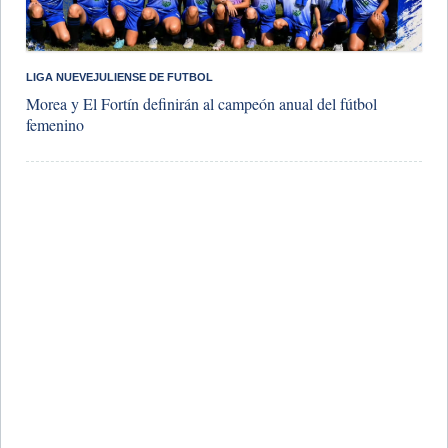
LIGA NUEVEJULIENSE DE FUTBOL
Morea y El Fortín definirán al campeón anual del fútbol
femenino