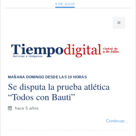
9 DE JULIO
​MAÑANA DOMINGO DESDE LAS 10 HORAS
Se disputa la prueba atlética
“Todos con Bauti”
hace 5 años
Continuar...