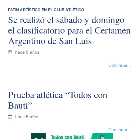
PATÍN ARTÍSTICO EN EL CLUB ATLÉTICO
Se realizó el sábado y domingo
el clasificatorio para el Certamen
Argentino de San Luis
hace 5 años
Continuar...
Prueba atlética “Todos con
Bauti”
hace 5 años
Continuar...