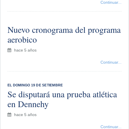
Continuar...
Nuevo cronograma del programa
aerobico
hace 5 años
Continuar...
EL DOMINGO 19 DE SETIEMBRE
Se disputará una prueba atlética
en Dennehy
hace 5 años
Continuar...