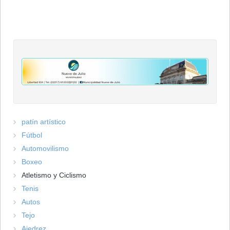
patín artístico
Fútbol
Automovilismo
Boxeo
Atletismo y Ciclismo
Tenis
Autos
Tejo
Ajedrez