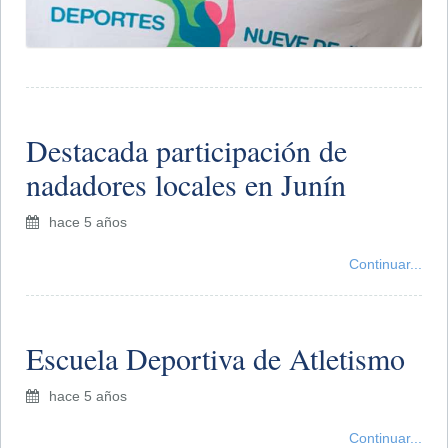
​Destacada participación de
nadadores locales en Junín
hace 5 años
Continuar...
​Escuela Deportiva de Atletismo
hace 5 años
Continuar...