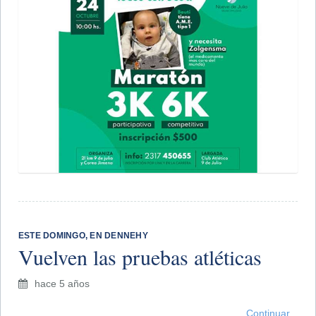
​ESTE DOMINGO, EN DENNEHY
Vuelven las pruebas atléticas
hace 5 años
Continuar...