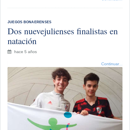
JUEGOS BONAERENSES
Dos nuevejulienses finalistas en
natación
hace 5 años
Continuar...