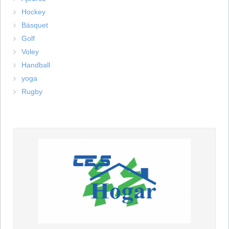
Hockey
Básquet
Golf
Voley
Handball
yoga
Rugby