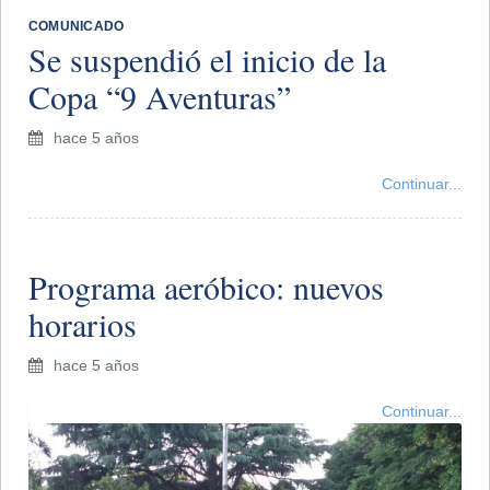
​COMUNICADO
Se suspendió el inicio de la
Copa “9 Aventuras”
hace 5 años
Continuar...
Programa aeróbico: nuevos
horarios
hace 5 años
Continuar...