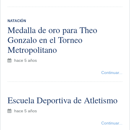
NATACIÓN
Medalla de oro para Theo
Gonzalo en el Torneo
Metropolitano
hace 5 años
Continuar...
Escuela Deportiva de Atletismo
hace 5 años
Continuar...