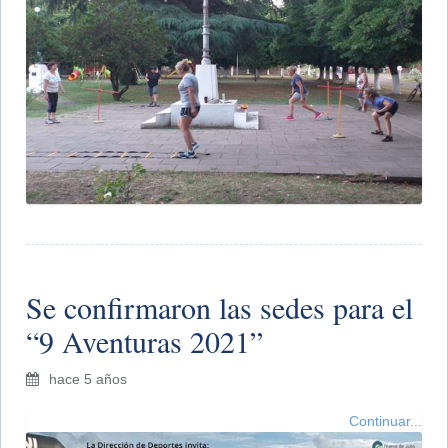
​Se confirmaron las sedes para el
“9 Aventuras 2021”
hace 5 años
Continuar...