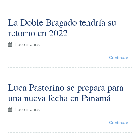
La Doble Bragado tendría su
retorno en 2022
hace 5 años
Continuar...
Luca Pastorino se prepara para
una nueva fecha en Panamá
hace 5 años
Continuar...