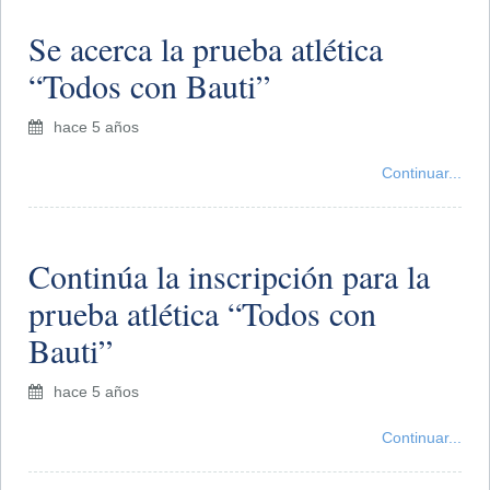
Se acerca la prueba atlética
“Todos con Bauti”
hace 5 años
Continuar...
​Continúa la inscripción para la
prueba atlética “Todos con
Bauti”
hace 5 años
Continuar...