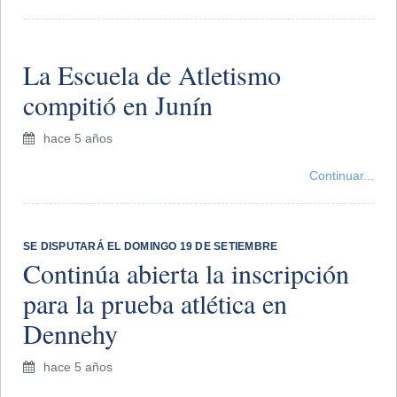
​La Escuela de Atletismo
compitió en Junín
hace 5 años
Continuar...
SE DISPUTARÁ EL DOMINGO 19 DE SETIEMBRE
Continúa abierta la inscripción
para la prueba atlética en
Dennehy
hace 5 años