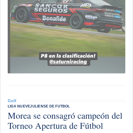
Golf
LIGA NUEVEJULIENSE DE FUTBOL
Morea se consagró campeón del
Torneo Apertura de Fútbol