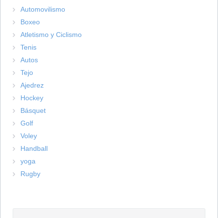
Automovilismo
Boxeo
Atletismo y Ciclismo
Tenis
Autos
Tejo
Ajedrez
Hockey
Básquet
Golf
Voley
Handball
yoga
Rugby