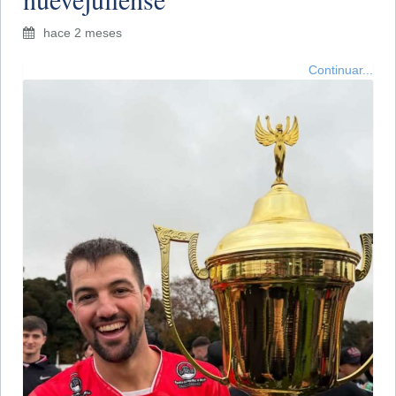
hace 2 meses
Continuar...