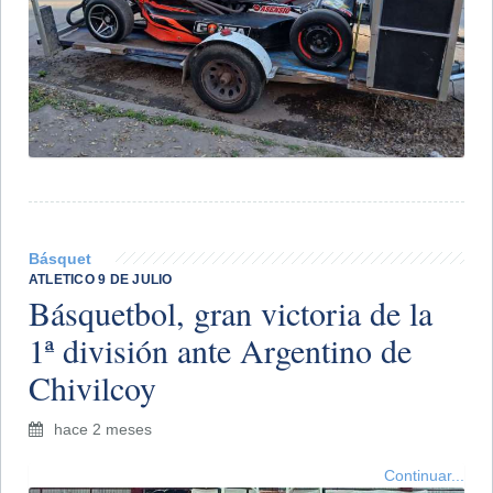
Básquet
ATLETICO 9 DE JULIO
Básquetbol, gran victoria de la
1ª división ante Argentino de
Chivilcoy
hace 2 meses
Continuar...