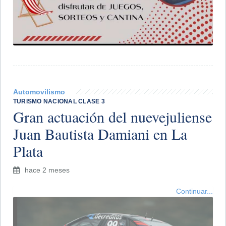
Automovilismo
TURISMO NACIONAL CLASE 3
Gran actuación del nuevejuliense
Juan Bautista Damiani en La
Plata
hace 2 meses
Continuar...