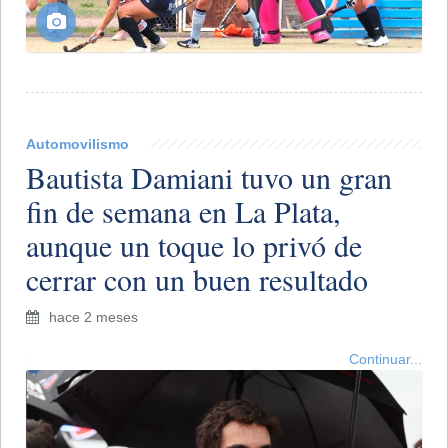
Automovilismo
Bautista Damiani tuvo un gran
fin de semana en La Plata,
aunque un toque lo privó de
cerrar con un buen resultado
hace 2 meses
Continuar...