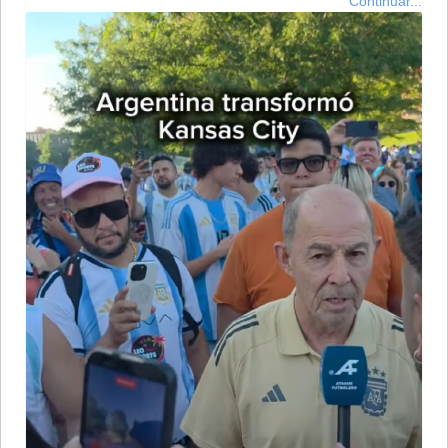
Continuar...