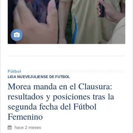
Fútbol
LIGA NUEVEJULIENSE DE FUTBOL
Morea manda en el Clausura:
resultados y posiciones tras la
segunda fecha del Fútbol
Femenino
hace 2 meses