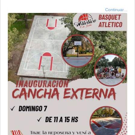
Continuar...