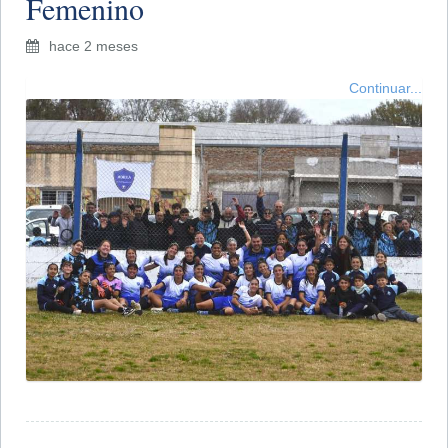
Femenino
hace 2 meses
Continuar...