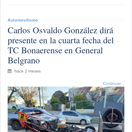
Automovilismo
Carlos Osvaldo González dirá
presente en la cuarta fecha del
TC Bonaerense en General
Belgrano
hace 2 meses
Continuar...