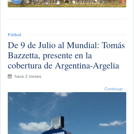
Fútbol
De 9 de Julio al Mundial: Tomás
Bazzetta, presente en la
cobertura de Argentina-Argelia
hace 2 meses
Continuar...