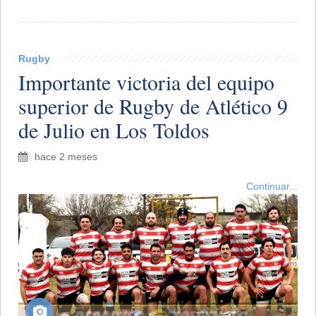
Rugby
Importante victoria del equipo
superior de Rugby de Atlético 9
de Julio en Los Toldos
hace 2 meses
Continuar...