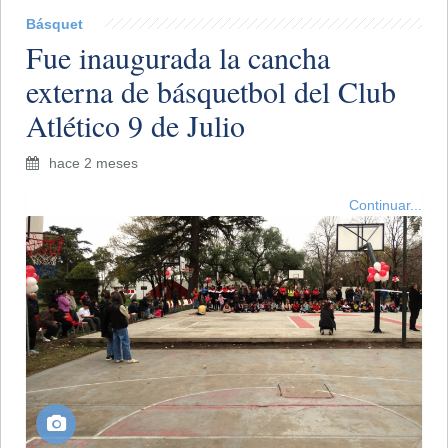
Básquet
Fue inaugurada la cancha
externa de básquetbol del Club
Atlético 9 de Julio
hace 2 meses
Continuar...