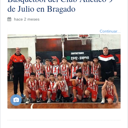
de Julio en Bragado
hace 2 meses
Continuar...