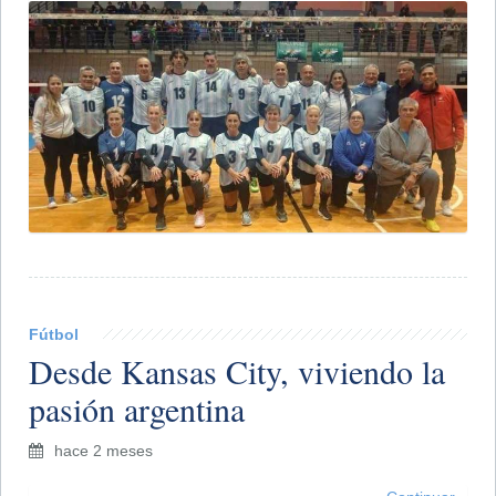
Fútbol
Desde Kansas City, viviendo la
pasión argentina
hace 2 meses