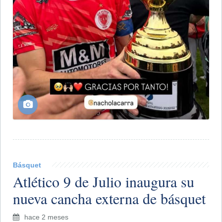
Básquet
Atlético 9 de Julio inaugura su
nueva cancha externa de básquet
hace 2 meses