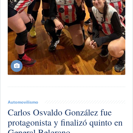
Automovilismo
Carlos Osvaldo González fue
protagonista y finalizó quinto en
General Belgrano