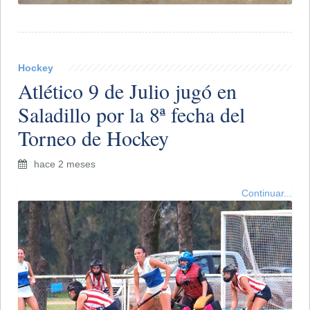
Hockey
Atlético 9 de Julio jugó en
Saladillo por la 8ª fecha del
Torneo de Hockey
hace 2 meses
Continuar...