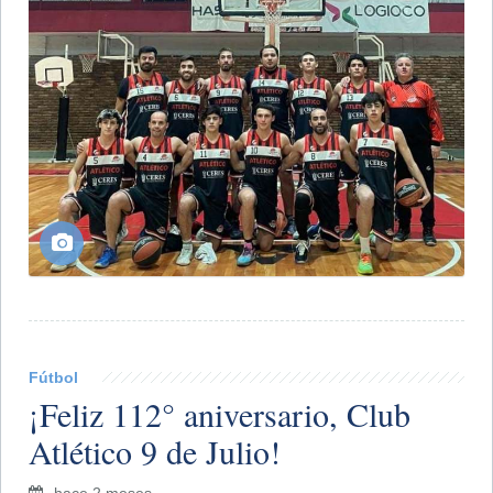
Fútbol
¡Feliz 112° aniversario, Club
Atlético 9 de Julio!