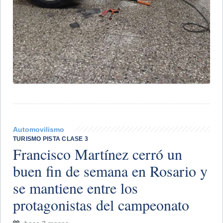
Automovilismo
TURISMO PISTA CLASE 3
Francisco Martínez cerró un
buen fin de semana en Rosario y
se mantiene entre los
protagonistas del campeonato