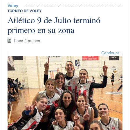
Voley
TORNEO DE VOLEY
Atlético 9 de Julio terminó
primero en su zona
hace 2 meses
Continuar...