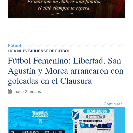
Fútbol
LIGA NUEVEJULIENSE DE FUTBOL
Fútbol Femenino: Libertad, San
Agustín y Morea arrancaron con
goleadas en el Clausura
hace 2 meses
Continuar...