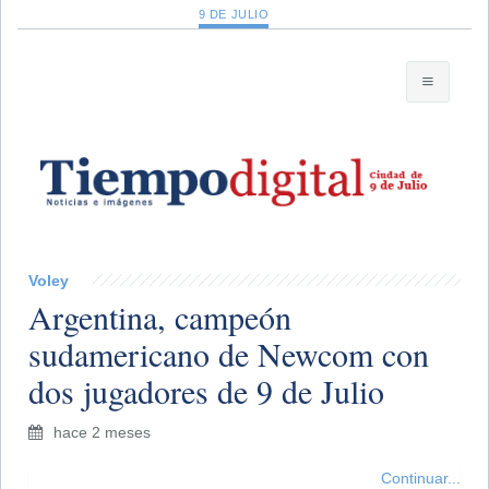
9 DE JULIO
Voley
Argentina, campeón
sudamericano de Newcom con
dos jugadores de 9 de Julio
hace 2 meses
Continuar...