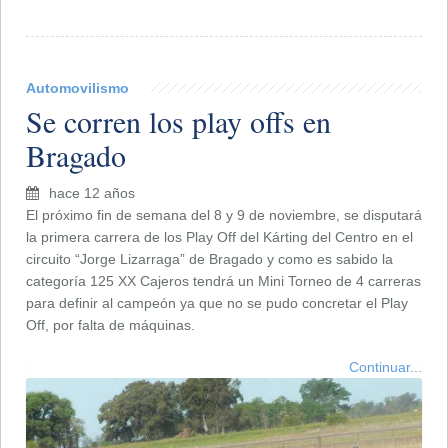
Automovilismo
Se corren los play offs en
Bragado
hace 12 años
El próximo fin de semana del 8 y 9 de noviembre, se disputará
la primera carrera de los Play Off del Kárting del Centro en el
circuito “Jorge Lizarraga” de Bragado y como es sabido la
categoría 125 XX Cajeros tendrá un Mini Torneo de 4 carreras
para definir al campeón ya que no se pudo concretar el Play
Off, por falta de máquinas.
Continuar...