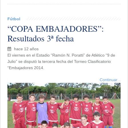
Fútbol
“COPA EMBAJADORES”:
Resultados 3ª fecha
hace 12 años
El viernes en el Estadio “Ramón N. Poratti” de Atlético “9 de
Julio” se disputó la tercera fecha del Torneo Clasificatorio
“Embajadores 2014.
Continuar...