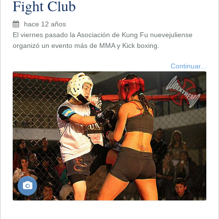
Fight Club
hace 12 años
El viernes pasado la Asociación de Kung Fu nuevejuliense
organizó un evento más de MMA y Kick boxing.
Continuar...