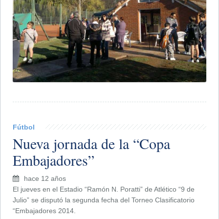
Fútbol
Nueva jornada de la “Copa
Embajadores”
hace 12 años
El jueves en el Estadio “Ramón N. Poratti” de Atlético “9 de
Julio” se disputó la segunda fecha del Torneo Clasificatorio
“Embajadores 2014.