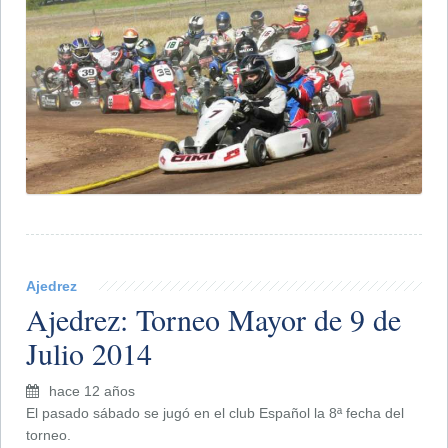
Ajedrez
Ajedrez: Torneo Mayor de 9 de
Julio 2014
hace 12 años
El pasado sábado se jugó en el club Español la 8ª fecha del
torneo.