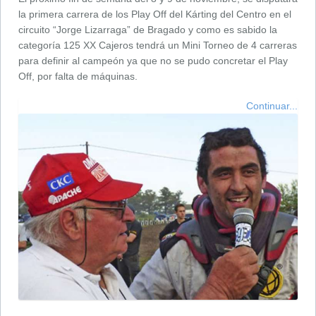
la primera carrera de los Play Off del Kárting del Centro en el
circuito “Jorge Lizarraga” de Bragado y como es sabido la
categoría 125 XX Cajeros tendrá un Mini Torneo de 4 carreras
para definir al campeón ya que no se pudo concretar el Play
Off, por falta de máquinas.
Continuar...