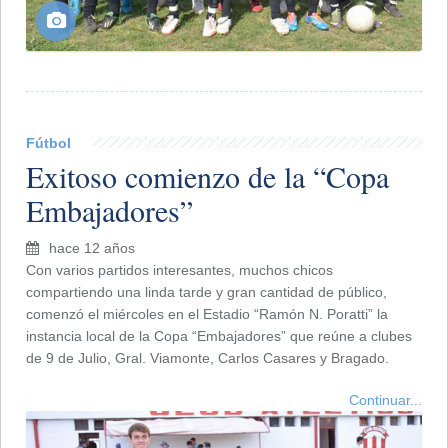
Fútbol
Exitoso comienzo de la “Copa
Embajadores”
hace 12 años
Con varios partidos interesantes, muchos chicos
compartiendo una linda tarde y gran cantidad de público,
comenzó el miércoles en el Estadio “Ramón N. Poratti” la
instancia local de la Copa “Embajadores” que reúne a clubes
de 9 de Julio, Gral. Viamonte, Carlos Casares y Bragado.
Continuar...