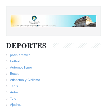
DEPORTES
patín artístico
Fútbol
Automovilismo
Boxeo
Atletismo y Ciclismo
Tenis
Autos
Tejo
Ajedrez