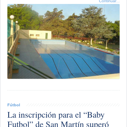
Continuar...
Fútbol
La inscripción para el “Baby
Futbol” de San Martín superó