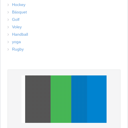
Hockey
Básquet
Golf
Voley
Handball
yoga
Rugby