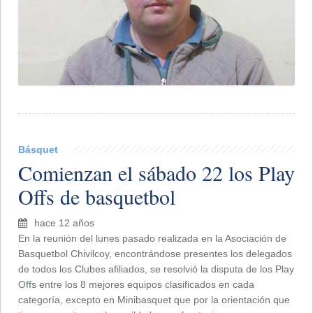
Básquet
Comienzan el sábado 22 los Play
Offs de basquetbol
hace 12 años
En la reunión del lunes pasado realizada en la Asociación de
Basquetbol Chivilcoy, encontrándose presentes los delegados
de todos los Clubes afiliados, se resolvió la disputa de los Play
Offs entre los 8 mejores equipos clasificados en cada
categoría, excepto en Minibasquet que por la orientación que