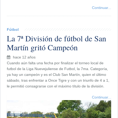
Continuar...
Fútbol
La 7ª División de fútbol de San
Martín gritó Campeón
hace 12 años
Cuando aún falta una fecha por finalizar el torneo local de
futbol de la Liga Nuevejuliense de Futbol, la 7ma. Categoría,
ya hay un campeón y es el Club San Martín, quien el último
sábado, tras enfrentar a Once Tigre y con un triunfo de 4 a 1,
le permitió consagrarse con el máximo título de la división.
Continuar...