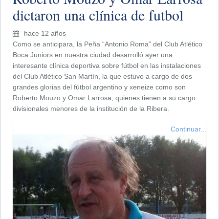
dictaron una clínica de futbol
hace 12 años
Como se anticipara, la Peña “Antonio Roma” del Club Atlético
Boca Juniors en nuestra ciudad desarrolló ayer una
interesante clínica deportiva sobre fútbol en las instalaciones
del Club Atlético San Martín, la que estuvo a cargo de dos
grandes glorias del fútbol argentino y xeneize como son
Roberto Mouzo y Omar Larrosa, quienes tienen a su cargo
divisionales menores de la institución de la Ribera.
Continuar...