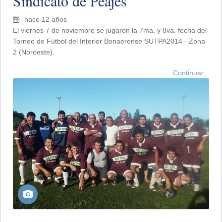
Sindicato de Peajes
hace 12 años
El viernes 7 de noviembre se jugaron la 7ma. y 8va. fecha del
Torneo de Fútbol del Interior Bonaerense SUTPA2014 - Zona
2 (Noroeste).
Continuar...