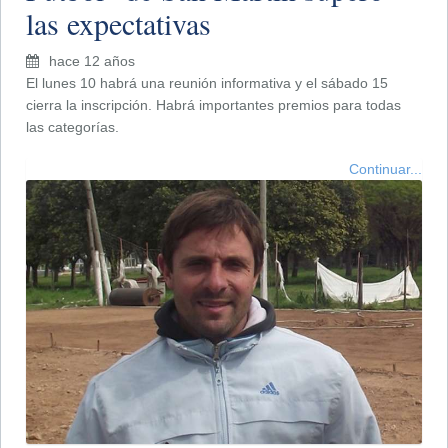
las expectativas
hace 12 años
El lunes 10 habrá una reunión informativa y el sábado 15
cierra la inscripción. Habrá importantes premios para todas
las categorías.
Continuar...