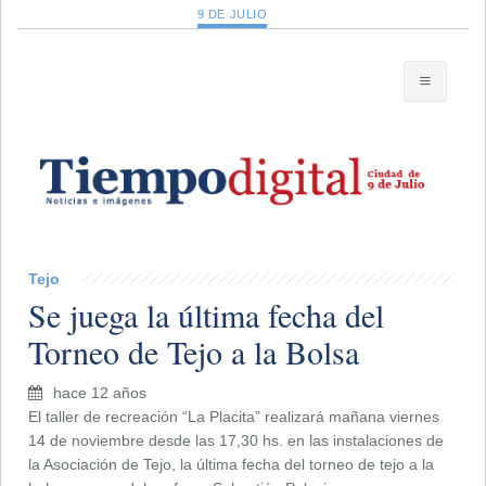
9 DE JULIO
Tejo
Se juega la última fecha del
Torneo de Tejo a la Bolsa
hace 12 años
El taller de recreación “La Placita” realizará mañana viernes
14 de noviembre desde las 17,30 hs. en las instalaciones de
la Asociación de Tejo, la última fecha del torneo de tejo a la