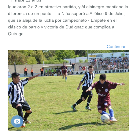
Igualaron 2 a 2 en atractivo partido, y Al albinegro mantiene la
diferencia de un punto - La Niña superó a Atlético 9 de Julio,
que se aleja de la lucha por campeonato - Empate en el
clásico de barrio y victoria de Dudignac que complica a
Quiroga.
Continuar...