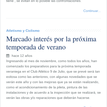
tiene , se evitan en lo posible las confrontaciones.
Continuar...
Atletismo y Ciclismo
Marcado interés por la próxima
temporada de verano
hace 12 años
Ingresando al mes de noviembre, como todos los años, han
comenzado los preparativos para la próxima temporada
veraniega en el Club Atlético 9 de Julio, que se prevé será tan
exitosa como las anteriores, con algunas novedades que se
verán este año y con las mejoras que ya se están realizando,
como el acondicionamiento de la pileta, pintura de las
instalaciones y de acuerdo a la inspección que se realizará, se
verán las obras y/o reparaciones que deberán hacerse.