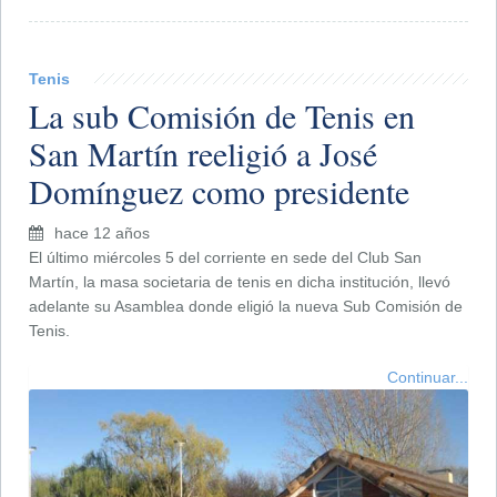
Tenis
La sub Comisión de Tenis en
San Martín reeligió a José
Domínguez como presidente
hace 12 años
El último miércoles 5 del corriente en sede del Club San
Martín, la masa societaria de tenis en dicha institución, llevó
adelante su Asamblea donde eligió la nueva Sub Comisión de
Tenis.
Continuar...