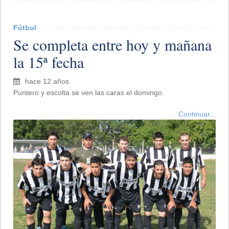
Fútbol
Se completa entre hoy y mañana
la 15ª fecha
hace 12 años
Puntero y escolta se ven las caras el domingo.
Continuar...