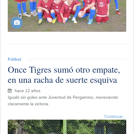
Fútbol
Once Tigres sumó otro empate,
en una racha de suerte esquiva
hace 12 años
Igualó sin goles ante Juventud de Pergamino, mereciendo
claramente la victoria.
Continuar...