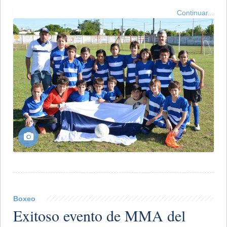
Continuar...
Boxeo
Exitoso evento de MMA del