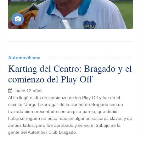
Automovilismo
Karting del Centro: Bragado y el
comienzo del Play Off
hace 12 años
Al fin llegó el día de comienzo de los Play Off y fue en el
circuito “Jorge Lizarraga” de la ciudad de Bragado con un
trazado bien presentado con un piso parejo, que debió
haberse regado un poco más en algunos sectores claves y de
ambos lados, pero fue aprobado y se vio el trabajo de la
gente del Automóvil Club Bragado.