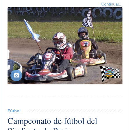
Continuar...
Fútbol
Campeonato de fútbol del