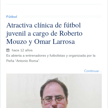
Fútbol
Atractiva clínica de fútbol
juvenil a cargo de Roberto
Mouzo y Omar Larrosa
hace 12 años
Es abierta a entrenadores y futbolistas y organizada por la
Peña “Antonio Roma”.
Continuar...