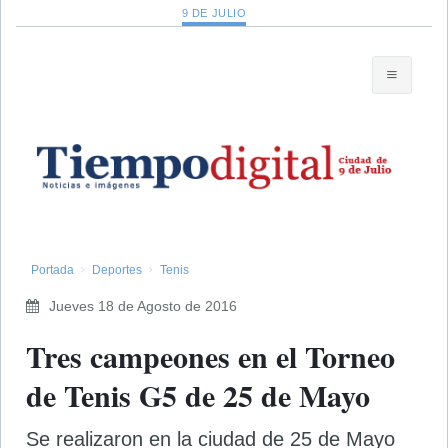
9 DE JULIO
Portada
Deportes
Tenis
Jueves 18 de Agosto de 2016
Tres campeones en el Torneo
de Tenis G5 de 25 de Mayo
Se realizaron en la ciudad de 25 de Mayo