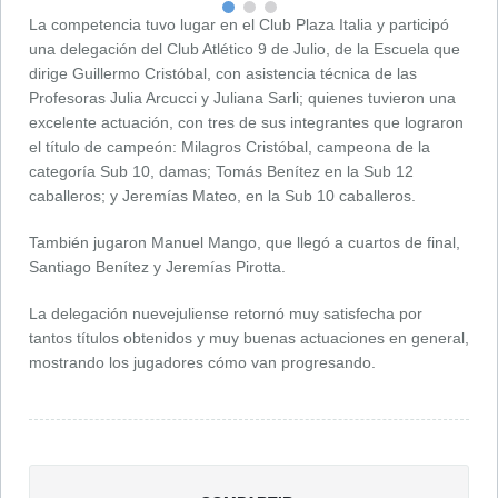
La competencia tuvo lugar en el Club Plaza Italia y participó
una delegación del Club Atlético 9 de Julio, de la Escuela que
dirige Guillermo Cristóbal, con asistencia técnica de las
Profesoras Julia Arcucci y Juliana Sarli; quienes tuvieron una
excelente actuación, con tres de sus integrantes que lograron
el título de campeón: Milagros Cristóbal, campeona de la
categoría Sub 10, damas; Tomás Benítez en la Sub 12
caballeros; y Jeremías Mateo, en la Sub 10 caballeros.
También jugaron Manuel Mango, que llegó a cuartos de final,
Santiago Benítez y Jeremías Pirotta.
La delegación nuevejuliense retornó muy satisfecha por
tantos títulos obtenidos y muy buenas actuaciones en general,
mostrando los jugadores cómo van progresando.