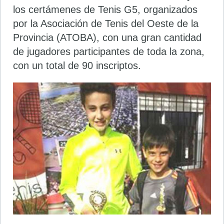
los certámenes de Tenis G5, organizados
por la Asociación de Tenis del Oeste de la
Provincia (ATOBA), con una gran cantidad
de jugadores participantes de toda la zona,
con un total de 90 inscriptos.