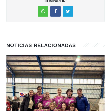
COMPARTIR:
NOTICIAS RELACIONADAS