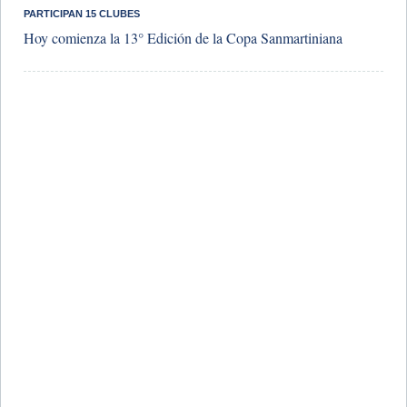
PARTICIPAN 15 CLUBES
Hoy comienza la 13° Edición de la Copa Sanmartiniana