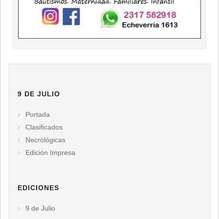
9 DE JULIO
Portada
Clasificados
Necrológicas
Edición Impresa
EDICIONES
9 de Julio