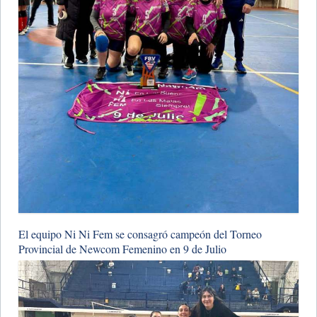
El equipo Ni Ni Fem se consagró campeón del Torneo
Provincial de Newcom Femenino en 9 de Julio