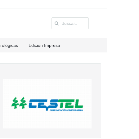
rológicas
Edición Impresa