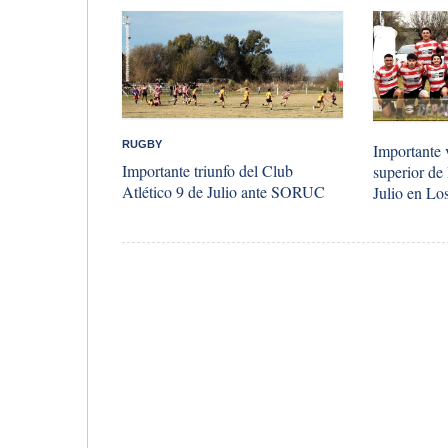
RUGBY
Importante 
Importante triunfo del Club
superior de
Atlético 9 de Julio ante SORUC
Julio en Lo