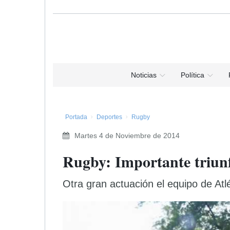
Noticias
Política
Portada
Deportes
Rugby
Martes 4 de Noviembre de 2014
Rugby: Importante triunf
Otra gran actuación el equipo de At