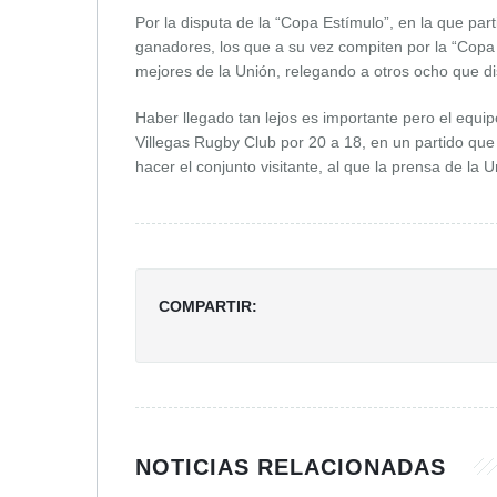
Por la disputa de la “Copa Estímulo”, en la que par
ganadores, los que a su vez compiten por la “Cop
mejores de la Unión, relegando a otros ocho que di
Haber llegado tan lejos es importante pero el equi
Villegas Rugby Club por 20 a 18, en un partido que
hacer el conjunto visitante, al que la prensa de la 
COMPARTIR:
NOTICIAS RELACIONADAS