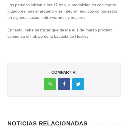
Los partidos inician a las 17 hs y la modalidad es con cuatro
jugadores más el arquero y se integran equipos compuestos
en algunos casos, entre varones y mujeres.
En tanto, cabe destacar que desde el 1 de marzo próximo
comienza el trabajo de la Escuela de Hóckey.
COMPARTIR:
NOTICIAS RELACIONADAS