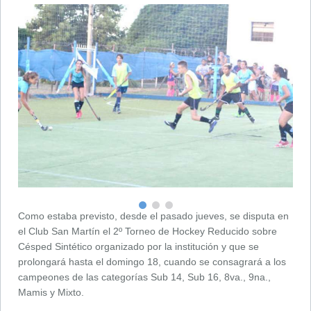
Como estaba previsto, desde el pasado jueves, se disputa en
el Club San Martín el 2º Torneo de Hockey Reducido sobre
Césped Sintético organizado por la institución y que se
prolongará hasta el domingo 18, cuando se consagrará a los
campeones de las categorías Sub 14, Sub 16, 8va., 9na.,
Mamis y Mixto.