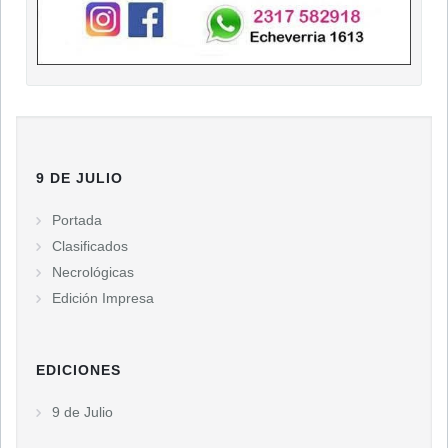
9 DE JULIO
Portada
Clasificados
Necrológicas
Edición Impresa
EDICIONES
9 de Julio