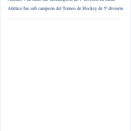
​Atlético fue sub campeón del Torneo de Hockey de 5ª división