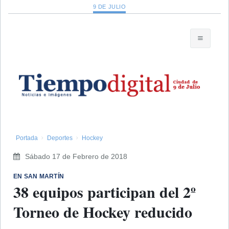
9 DE JULIO
Portada
Deportes
Hockey
Sábado 17 de Febrero de 2018
EN SAN MARTÍN
38 equipos participan del 2º
Torneo de Hockey reducido