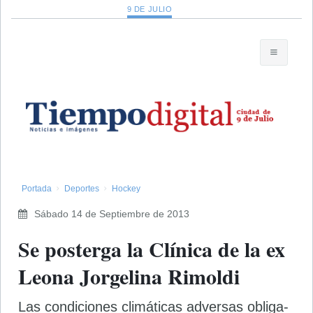
9 DE JULIO
Portada
Deportes
Hockey
Sábado 14 de Septiembre de 2013
Se posterga la Clínica de la ex
Leona Jorgelina Rimoldi
Las condiciones climáticas adversas obliga­