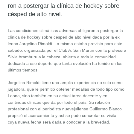
ron a postergar la clínica de hockey sobre
césped de alto nivel.
Las condiciones climáticas adversas obliga­ron a postergar la
clínica de hockey sobre césped de alto nivel dada por la ex
leona Jorgelina Rimoldi. La misma estaba prevista para este
sábado, organizada por el Club A. San Martín con la profesora
Silvia Aramburu a la cabeza, abierta a toda la comunidad
dedicada a ese deporte que tanta evolución ha tenido en los
últimos tiempos.
Jorgelina Rimoldi tiene una amplia experien­cia no solo como
jugadora, que le permitió obtener medallas de todo tipo como
Leona, sino también en su actual tarea docente y en
continuas clínicas que da por todo el país. Su relación
profesional con el periodista nuevejuliense Guillermo Blanco
propició el acercamiento y así se pudo concretar su visita,
cuya nueva fecha será dada a conocer a la brevedad.