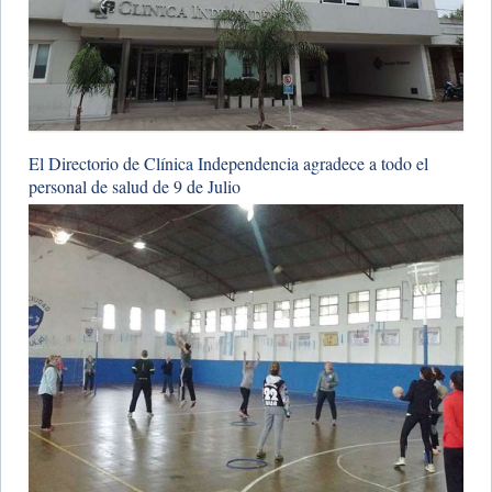
El Directorio de Clínica Independencia agradece a todo el
personal de salud de 9 de Julio