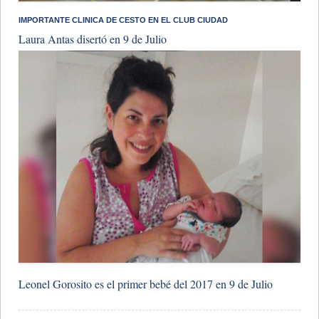
IMPORTANTE CLINICA DE CESTO EN EL CLUB CIUDAD
Laura Antas disertó en 9 de Julio
Leonel Gorosito es el primer bebé del 2017 en 9 de Julio