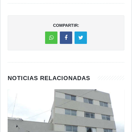
COMPARTIR:
NOTICIAS RELACIONADAS