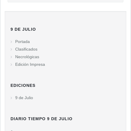
9 DE JULIO
Portada
Clasificados
Necrológicas
Edición Impresa
EDICIONES
9 de Julio
DIARIO TIEMPO 9 DE JULIO