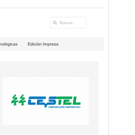
rológicas
Edición Impresa