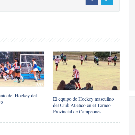
to del Hockey del
El equipo de Hockey masculino
co
del Club Atlético en el Torneo
Provincial de Campeones