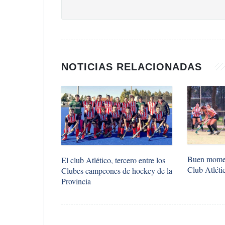
NOTICIAS RELACIONADAS
Buen momen
El club Atlético, tercero entre los
Club Atléti
Clubes campeones de hockey de la
Provincia