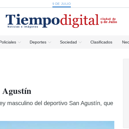
9 DE JULIO
Policiales
Deportes
Sociedad
Clasificados
Nec
 Agustín
ey masculino del deportivo San Agustín, que