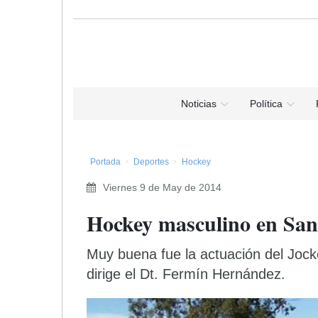
Noticias
Política
Portada
Deportes
Hockey
Viernes 9 de May de 2014
Hockey masculino en San
Muy buena fue la actuación del Jock
dirige el Dt. Fermín Hernández.