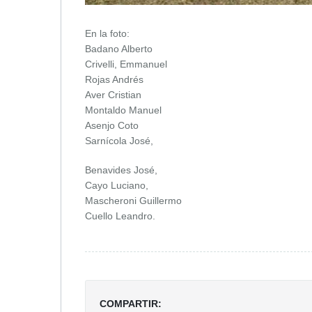
En la foto:
Badano Alberto
Crivelli, Emmanuel
Rojas Andrés
Aver Cristian
Montaldo Manuel
Asenjo Coto
Sarnícola José,
Benavides José,
Cayo Luciano,
Mascheroni Guillermo
Cuello Leandro.
COMPARTIR: