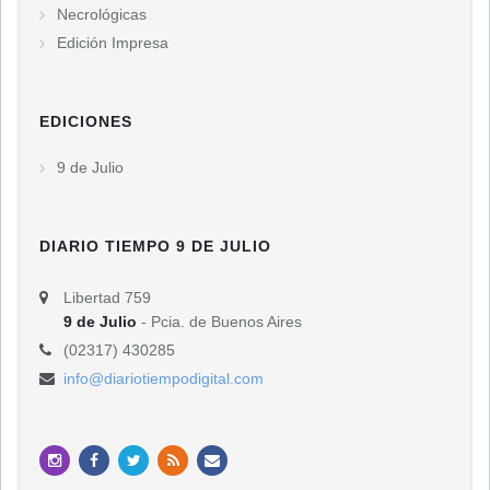
Necrológicas
Edición Impresa
EDICIONES
9 de Julio
DIARIO TIEMPO 9 DE JULIO
Libertad 759
9 de Julio
- Pcia. de Buenos Aires
(02317) 430285
info@diariotiempodigital.com