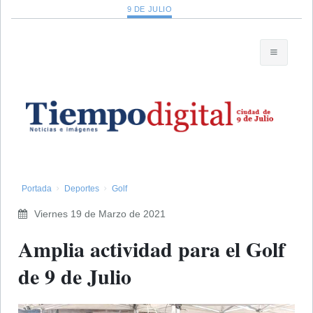
9 DE JULIO
Portada
Deportes
Golf
Viernes 19 de Marzo de 2021
​Amplia actividad para el Golf
de 9 de Julio