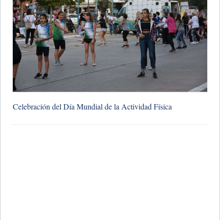
Celebración del Día Mundial de la Actividad Física