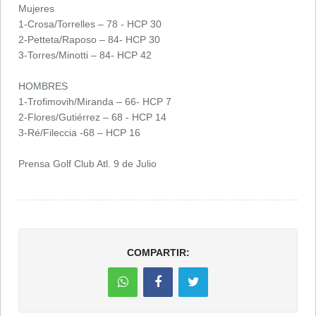
Mujeres
1-Crosa/Torrelles – 78 - HCP 30
2-Petteta/Raposo – 84- HCP 30
3-Torres/Minotti – 84- HCP 42
HOMBRES
1-Trofimovih/Miranda – 66- HCP 7
2-Flores/Gutiérrez – 68 - HCP 14
3-Ré/Fileccia -68 – HCP 16
Prensa Golf Club Atl. 9 de Julio
COMPARTIR: