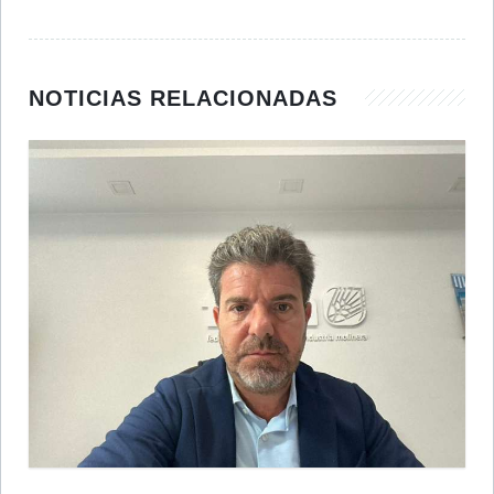
NOTICIAS RELACIONADAS