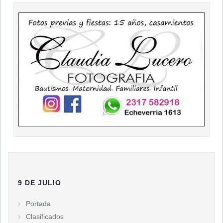
9 DE JULIO
Portada
Clasificados