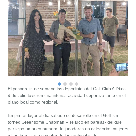
El pasado fin de semana los deportistas del Golf Club Atlético
9 de Julio tuvieron una intensa actividad deportiva tanto en el
plano local como regional.
En primer lugar el día sábado se desarrolló en el Golf, un
torneo Greensome Chapman – se jugó en parejas- del que
participo un buen número de jugadores en categorías mujeres
y hombres y que cumpliendo los protocolos de