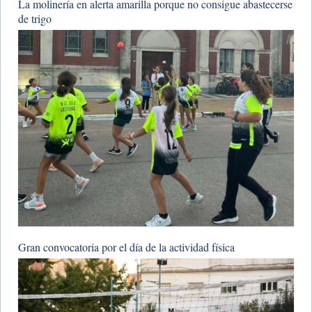
La molinería en alerta amarilla porque no consigue abastecerse
de trigo
Gran convocatoria por el día de la actividad física