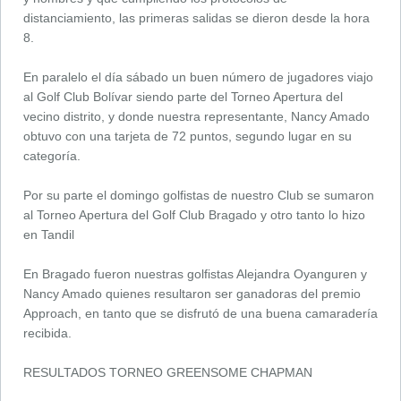
distanciamiento, las primeras salidas se dieron desde la hora
8.
En paralelo el día sábado un buen número de jugadores viajo
al Golf Club Bolívar siendo parte del Torneo Apertura del
vecino distrito, y donde nuestra representante, Nancy Amado
obtuvo con una tarjeta de 72 puntos, segundo lugar en su
categoría.
Por su parte el domingo golfistas de nuestro Club se sumaron
al Torneo Apertura del Golf Club Bragado y otro tanto lo hizo
en Tandil
En Bragado fueron nuestras golfistas Alejandra Oyanguren y
Nancy Amado quienes resultaron ser ganadoras del premio
Approach, en tanto que se disfrutó de una buena camaradería
recibida.
RESULTADOS TORNEO GREENSOME CHAPMAN