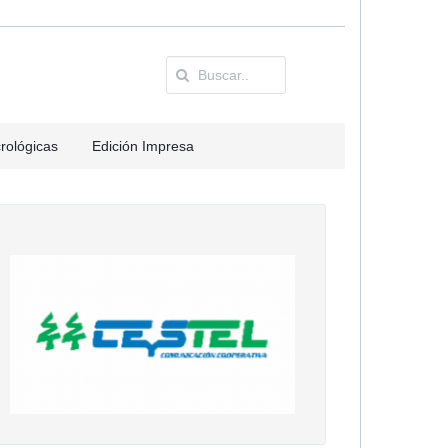
rológicas
Edición Impresa