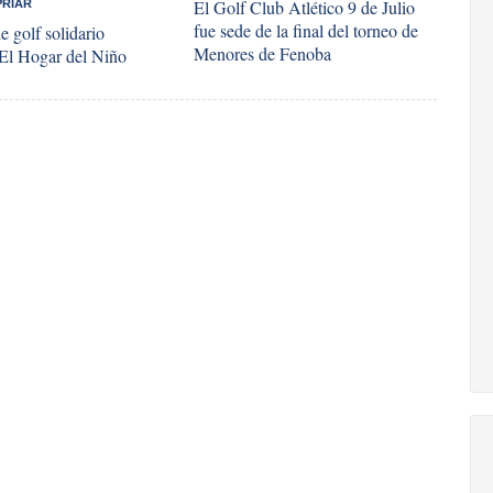
El Golf Club Atlético 9 de Julio
PRIAR
fue sede de la final del torneo de
e golf solidario
Menores de Fenoba
 El Hogar del Niño