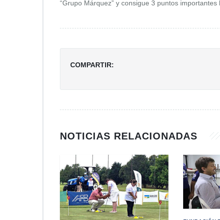
“Grupo Márquez” y consigue 3 puntos importantes 
COMPARTIR:
NOTICIAS RELACIONADAS