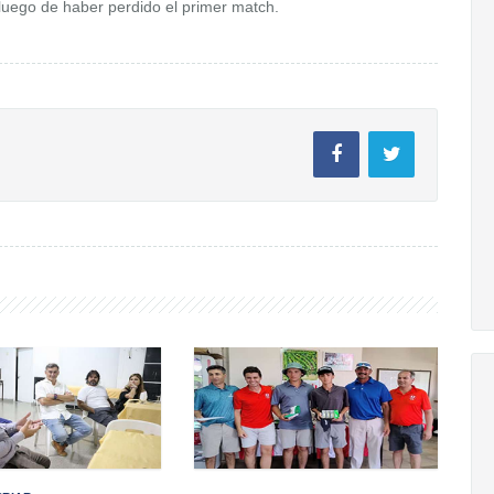
luego de haber perdido el primer match.