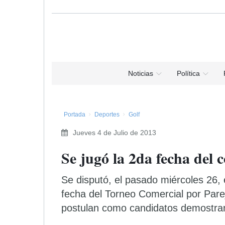
Noticias
Política
Portada
Deportes
Golf
Jueves 4 de Julio de 2013
Se jugó la 2da fecha del 
Se disputó, el pasado miércoles 26, e
fecha del Torneo Comercial por Pare
postulan como candidatos demostran