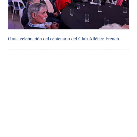
​Grata celebración del centenario del Club Atlético French