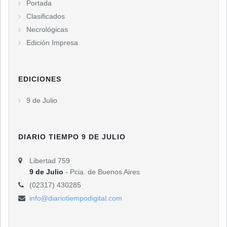
Portada
Clasificados
Necrológicas
Edición Impresa
EDICIONES
9 de Julio
DIARIO TIEMPO 9 DE JULIO
Libertad 759
9 de Julio
- Pcia. de Buenos Aires
(02317) 430285
info@diariotiempodigital.com