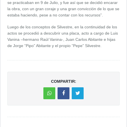
se practicaban en 9 de Julio, y fue así que se decidió encarar
la obra, con un gran coraje y una gran convicción de lo que se
estaba haciendo, pese a no contar con los recursos”.
Luego de los conceptos de Silvestre, en la continuidad de los
actos se procedió a descubrir una placa, acto a cargo de Luis
Vanina –hermano Raúl Vanina-, Juan Carlos Abitante e hijas
de Jorge “Pipo” Abitante y el propio “Pepe” Silvestre.
COMPARTIR: