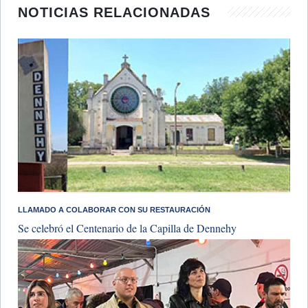
NOTICIAS RELACIONADAS
​LLAMADO A COLABORAR CON SU RESTAURACIÓN
Se celebró el Centenario de la Capilla de Dennehy