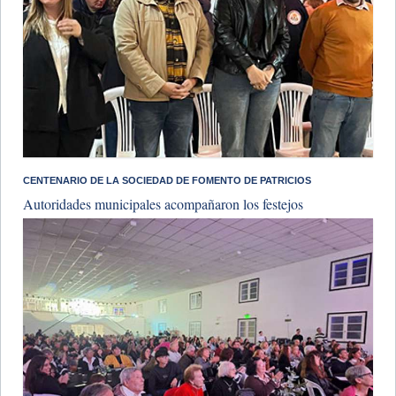
​CENTENARIO DE LA SOCIEDAD DE FOMENTO DE PATRICIOS
Autoridades municipales acompañaron los festejos