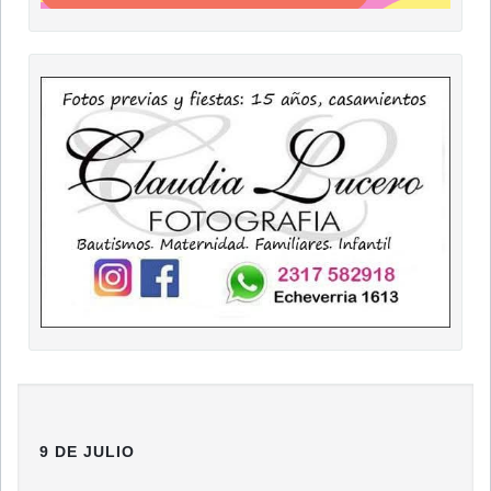
9 DE JULIO