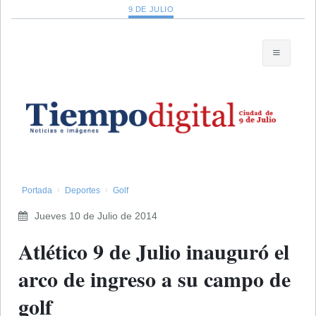
9 DE JULIO
Portada
Deportes
Golf
Jueves 10 de Julio de 2014
Atlético 9 de Julio inauguró el
arco de ingreso a su campo de
golf