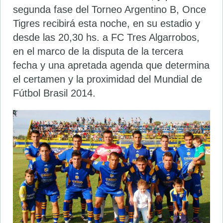
segunda fase del Torneo Argentino B, Once
Tigres recibirá esta noche, en su estadio y
desde las 20,30 hs. a FC Tres Algarrobos,
en el marco de la disputa de la tercera
fecha y una apretada agenda que determina
el certamen y la proximidad del Mundial de
Fútbol Brasil 2014.