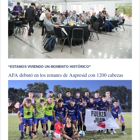
“ESTAMOS VIVIENDO UN MOMENTO HISTÓRICO”
AFA debutó en los remates de Aapresid con 1200 cabezas