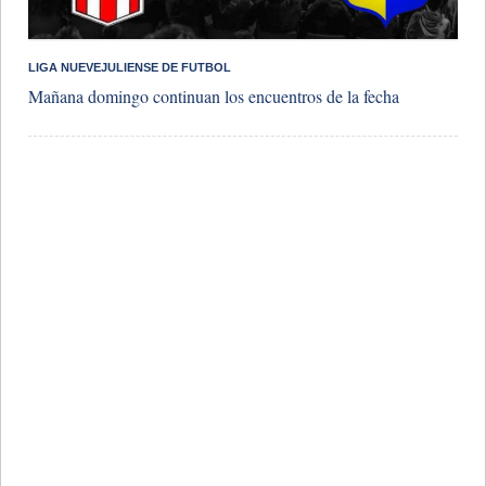
LIGA NUEVEJULIENSE DE FUTBOL
Mañana domingo continuan los encuentros de la fecha