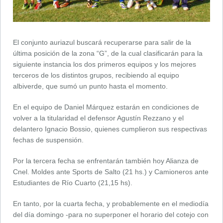
El conjunto auriazul buscará recuperarse para salir de la
última posición de la zona “G”, de la cual clasificarán para la
siguiente instancia los dos primeros equipos y los mejores
terceros de los distintos grupos, recibiendo al equipo
albiverde, que sumó un punto hasta el momento.
En el equipo de Daniel Márquez estarán en condiciones de
volver a la titularidad el defensor Agustín Rezzano y el
delantero Ignacio Bossio, quienes cumplieron sus respectivas
fechas de suspensión.
Por la tercera fecha se enfrentarán también hoy Alianza de
Cnel. Moldes ante Sports de Salto (21 hs.) y Camioneros ante
Estudiantes de Río Cuarto (21,15 hs).
En tanto, por la cuarta fecha, y probablemente en el mediodía
del día domingo -para no superponer el horario del cotejo con