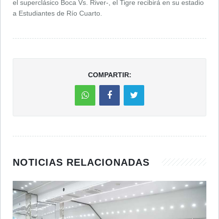
el superclásico Boca Vs. River-, el Tigre recibirá en su estadio
a Estudiantes de Río Cuarto.
COMPARTIR:
NOTICIAS RELACIONADAS