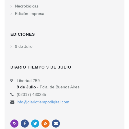
Necrológicas
Edición Impresa
EDICIONES
9 de Julio
DIARIO TIEMPO 9 DE JULIO
Libertad 759
9 de Julio
- Pcia. de Buenos Aires
(02317) 430285
info@diariotiempodigital.com