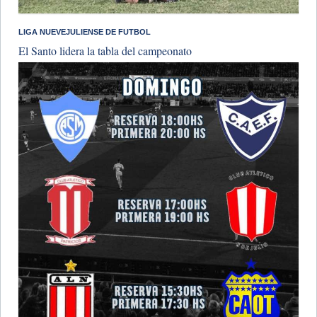
LIGA NUEVEJULIENSE DE FUTBOL
El Santo lidera la tabla del campeonato