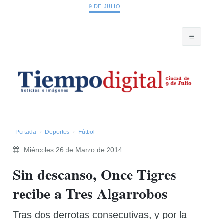
9 DE JULIO
Portada
Deportes
Fútbol
Miércoles 26 de Marzo de 2014
Sin descanso, Once Tigres
recibe a Tres Algarrobos
Tras dos derrotas consecutivas, y por la