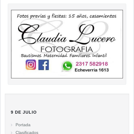
9 DE JULIO
Portada
Clasificados