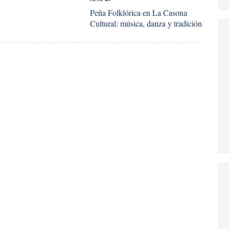
Peña Folklórica en La Casona
Cultural: música, danza y tradición