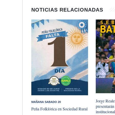
NOTICIAS RELACIONADAS
Jorge Reale
MAÑANA SABADO 20
presentarán
Peña Folklórica en Sociedad Rural
instituciona