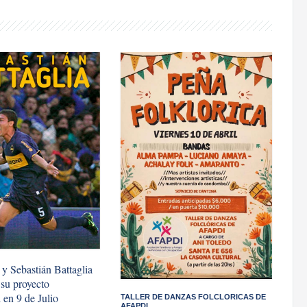
 y Sebastián Battaglia
 su proyecto
l en 9 de Julio
TALLER DE DANZAS FOLCLORICAS DE
AFAPDI