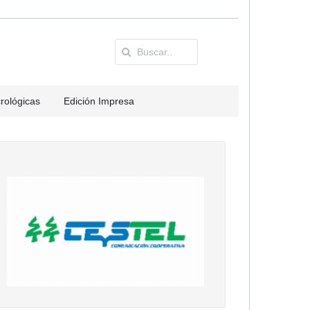
rológicas
Edición Impresa