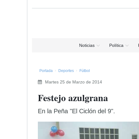
Noticias
Política
Portada
Deportes
Fútbol
Martes 25 de Marzo de 2014
Festejo azulgrana
En la Peña "El Ciclón del 9".