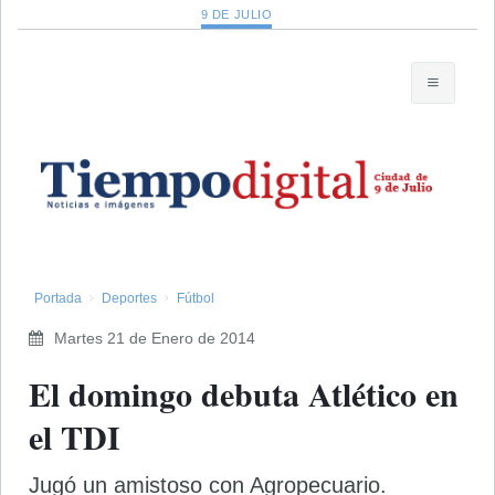
9 DE JULIO
Portada
Deportes
Fútbol
Martes 21 de Enero de 2014
El domingo debuta Atlético en
el TDI
Jugó un amistoso con Agropecuario.