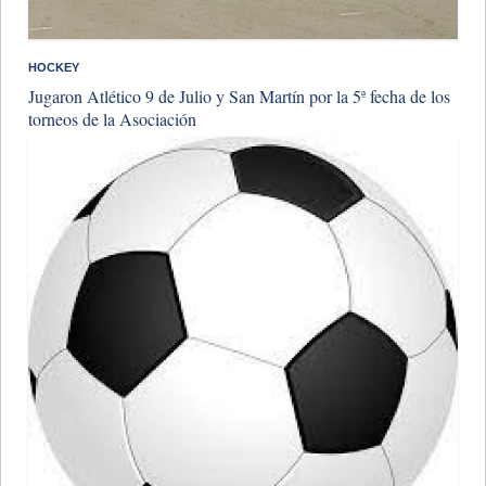
HOCKEY
Jugaron Atlético 9 de Julio y San Martín por la 5ª fecha de los
torneos de la Asociación