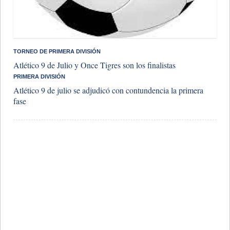
​TORNEO DE PRIMERA DIVISIÓN
Atlético 9 de Julio y Once Tigres son los finalistas
PRIMERA DIVISIÓN
Atlético 9 de julio se adjudicó con contundencia la primera
fase