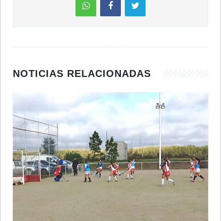
NOTICIAS RELACIONADAS