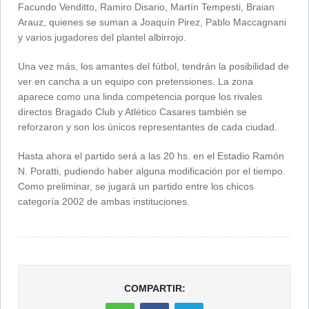
Facundo Venditto, Ramiro Disario, Martín Tempesti, Braian
Arauz, quienes se suman a Joaquín Pirez, Pablo Maccagnani
y varios jugadores del plantel albirrojo.
Una vez más, los amantes del fútbol, tendrán la posibilidad de
ver en cancha a un equipo con pretensiones. La zona
aparece como una linda competencia porque los rivales
directos Bragado Club y Atlético Casares también se
reforzaron y son los únicos representantes de cada ciudad.
Hasta ahora el partido será a las 20 hs. en el Estadio Ramón
N. Poratti, pudiendo haber alguna modificación por el tiempo.
Como preliminar, se jugará un partido entre los chicos
categoría 2002 de ambas instituciones.
COMPARTIR: