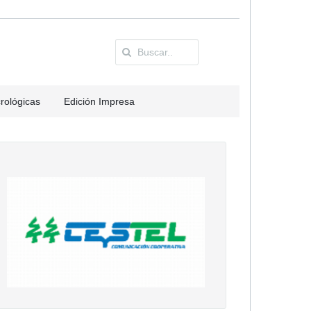
rológicas
Edición Impresa