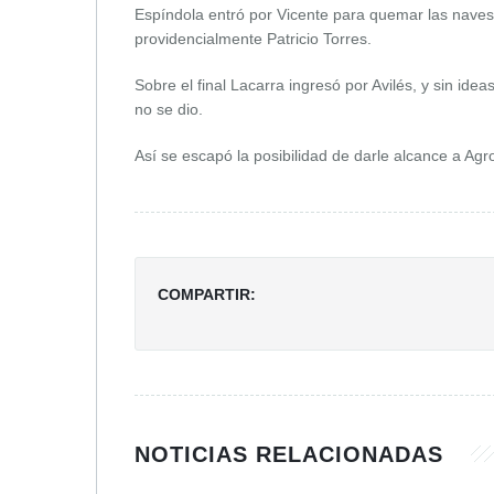
Espíndola entró por Vicente para quemar las naves, y
providencialmente Patricio Torres.
Sobre el final Lacarra ingresó por Avilés, y sin ide
no se dio.
Así se escapó la posibilidad de darle alcance a Agro
COMPARTIR:
NOTICIAS RELACIONADAS