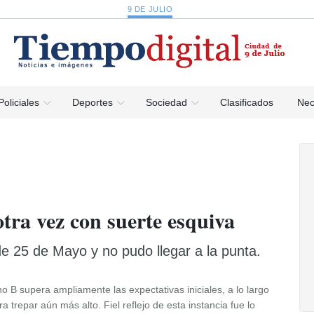
9 DE JULIO
Policiales
Deportes
Sociedad
Clasificados
Nec
tra vez con suerte esquiva
e 25 de Mayo y no pudo llegar a la punta.
o B supera ampliamente las expectativas iniciales, a lo largo
a trepar aún más alto. Fiel reflejo de esta instancia fue lo