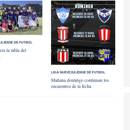
ULIENSE DE FUTBOL
era la tabla del
o
LIGA NUEVEJULIENSE DE FUTBOL
Mañana domingo continuan los
encuentros de la fecha