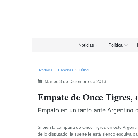
Noticias
Política
Portada
Deportes
Fútbol
Martes 3 de Diciembre de 2013
Empate de Once Tigres, o
Empató en un tanto ante Argentino d
Si bien la campaña de Once Tigres en este Argentin
de lo disputado, la suerte le está siendo esquiva par