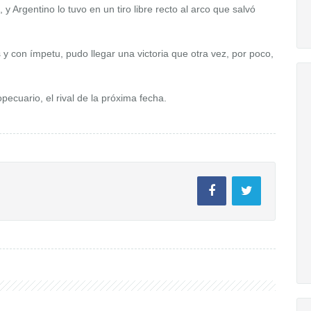
 Argentino lo tuvo en un tiro libre recto al arco que salvó
as y con ímpetu, pudo llegar una victoria que otra vez, por poco,
pecuario, el rival de la próxima fecha.