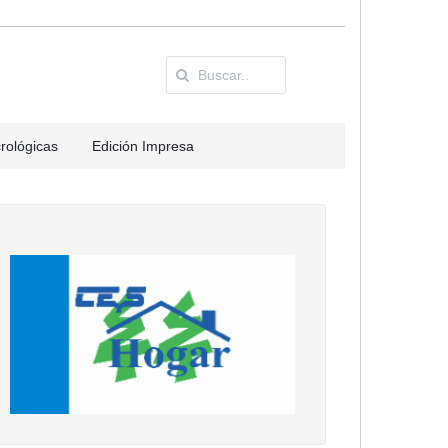
rológicas
Edición Impresa