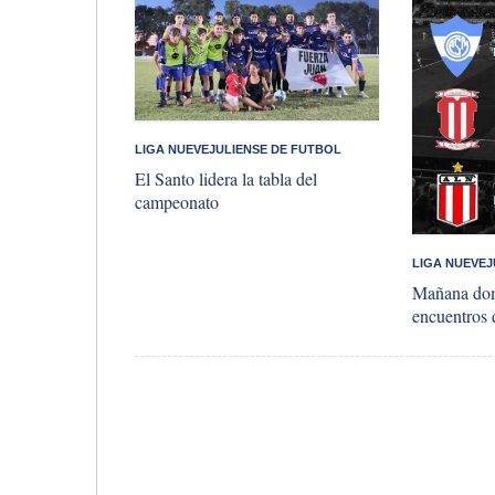
LIGA NUEVEJULIENSE DE FUTBOL
El Santo lidera la tabla del
campeonato
LIGA NUEVEJ
Mañana dom
encuentros 