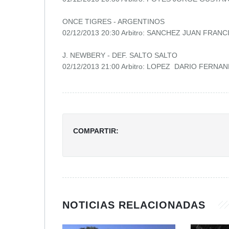
ONCE TIGRES - ARGENTINOS
02/12/2013 20:30 Arbitro: SANCHEZ JUAN FRANC
J. NEWBERY - DEF. SALTO SALTO
02/12/2013 21:00 Arbitro: LOPEZ DARIO FERNA
COMPARTIR:
NOTICIAS RELACIONADAS