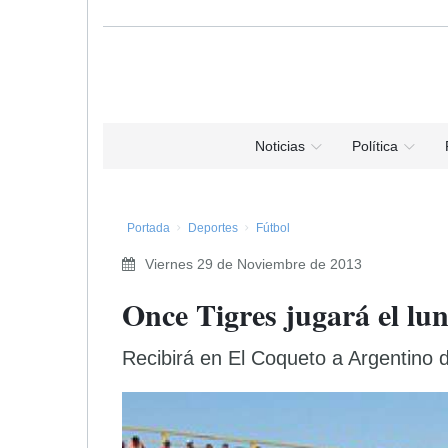
Noticias
Política
Portada
Deportes
Fútbol
Viernes 29 de Noviembre de 2013
Once Tigres jugará el lune
Recibirá en El Coqueto a Argentino 