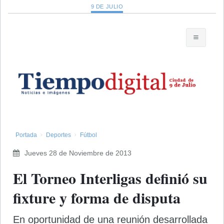
9 DE JULIO
Portada
Deportes
Fútbol
Jueves 28 de Noviembre de 2013
El Torneo Interligas definió su
fixture y forma de disputa
En oportunidad de una reunión desarrollada