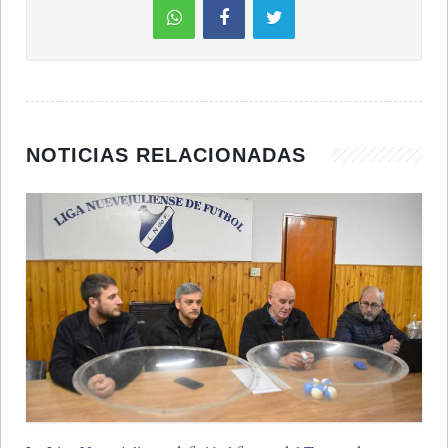
NOTICIAS RELACIONADAS