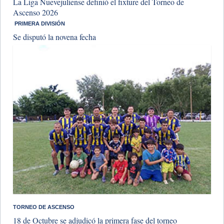
La Liga Nuevejuliense definió el fixture del Torneo de
Ascenso 2026
​ PRIMERA DIVISIÓN
Se disputó la novena fecha
​TORNEO DE ASCENSO
18 de Octubre se adjudicó la primera fase del torneo