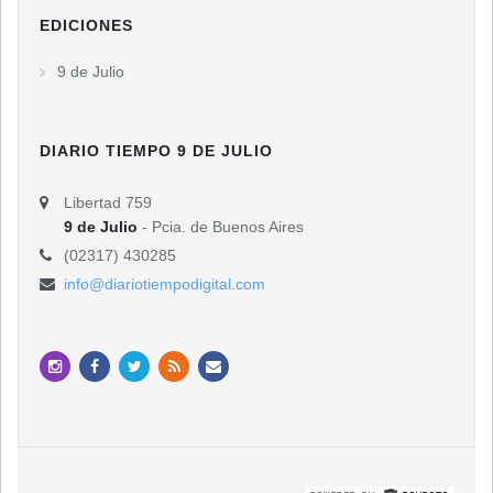
EDICIONES
9 de Julio
DIARIO TIEMPO 9 DE JULIO
Libertad 759
9 de Julio
- Pcia. de Buenos Aires
(02317) 430285
info@diariotiempodigital.com