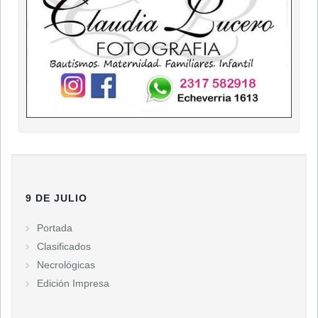
9 DE JULIO
Portada
Clasificados
Necrológicas
Edición Impresa