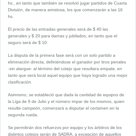
hs., en tanto que también se resolvió jugar partidos de Cuarta
División, de manera amistosa, los que comenzarán a las 16
hs.
El precio de las entradas generales será de $ 40 las
generales y $ 20 para damas y jubilados, en tanto que el
seguro será de $ 10.
La disputa de la primera fase será con un solo partido a
eliminación directa, definiéndose el ganador por tiros penales
-sin alargue- al término del cotejo que resultara empate, en
tanto que será local aquel equipo que haya logrado una mejor
clasificación.
Asimismo, se estableció que dada la cantidad de equipos de
la Liga de 9 de Julio y el número impar de los mismos, quien
resulte campeón, comenzará a disputar el certamen en la
segunda rueda.
Se permitirán dos refuerzos por equipo y los árbitros de los
distintos cotejos serán de SADRA, a excepción de aquellos