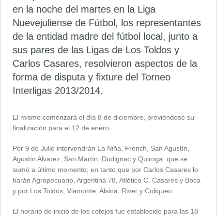
en la noche del martes en la Liga
Nuevejuliense de Fútbol, los representantes
de la entidad madre del fútbol local, junto a
sus pares de las Ligas de Los Toldos y
Carlos Casares, resolvieron aspectos de la
forma de disputa y fixture del Torneo
Interligas 2013/2014.
El mismo comenzará el día 8 de diciembre, previéndose su
finalización para el 12 de enero.
Por 9 de Julio intervendrán La Niña, French, San Agustín,
Agustín Alvarez, San Martín, Dudignac y Quiroga, que se
sumó a último momento; en tanto que por Carlos Casares lo
harán Agropecuario, Argentina 78, Atlético C. Casares y Boca
y por Los Toldos, Viamonte, Alsina, River y Coliqueo.
El horario de inicio de los cotejos fue establecido para las 18