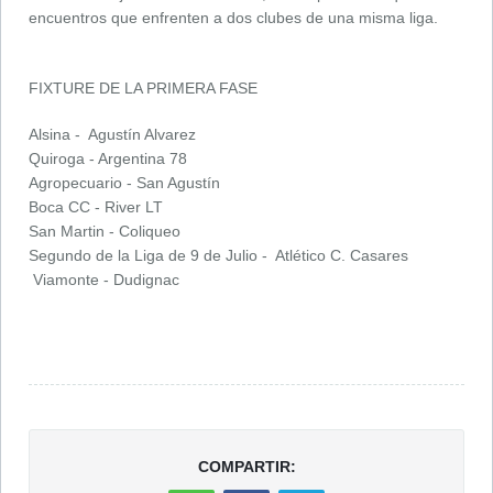
encuentros que enfrenten a dos clubes de una misma liga.
FIXTURE DE LA PRIMERA FASE
Alsina - Agustín Alvarez
Quiroga - Argentina 78
Agropecuario - San Agustín
Boca CC - River LT
San Martin - Coliqueo
Segundo de la Liga de 9 de Julio - Atlético C. Casares
Viamonte - Dudignac
COMPARTIR: