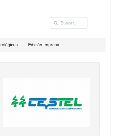
rológicas
Edición Impresa