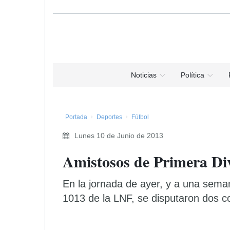
Noticias
Política
Portada
Deportes
Fútbol
Lunes 10 de Junio de 2013
Amistosos de Primera Di
En la jornada de ayer, y a una seman
1013 de la LNF, se disputaron dos c