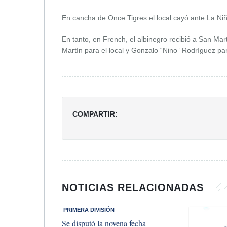
En cancha de Once Tigres el local cayó ante La Niña
En tanto, en French, el albinegro recibió a San Ma
Martín para el local y Gonzalo “Nino” Rodríguez para
COMPARTIR:
NOTICIAS RELACIONADAS
​ PRIMERA DIVISIÓN
Se disputó la novena fecha