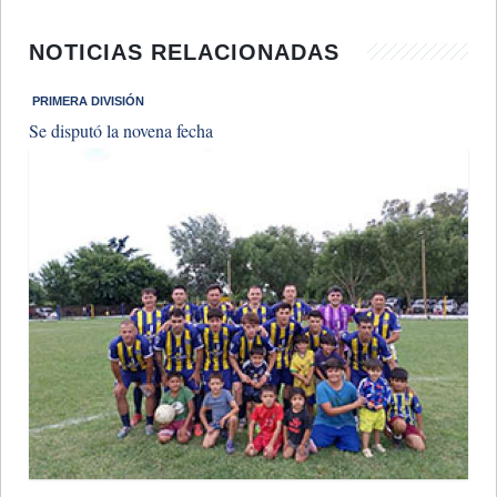
NOTICIAS RELACIONADAS
​ PRIMERA DIVISIÓN
Se disputó la novena fecha