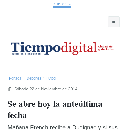
9 DE JULIO
Portada
Deportes
Fútbol
Sábado 22 de Noviembre de 2014
Se abre hoy la anteúltima
fecha
Mañana French recibe a Dudignac y si sus