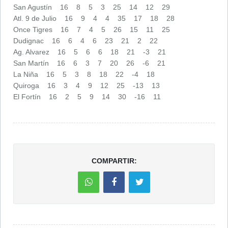
San Agustín 16 8 5 3 25 14 12 29
Atl. 9 de Julio 16 9 4 4 35 17 18 28
Once Tigres 16 7 4 5 26 15 11 25
Dudignac 16 6 4 6 23 21 2 22
Ag. Alvarez 16 5 6 6 18 21 -3 21
San Martín 16 6 3 7 20 26 -6 21
La Niña 16 5 3 8 18 22 -4 18
Quiroga 16 3 4 9 12 25 -13 13
El Fortín 16 2 5 9 14 30 -16 11
COMPARTIR: