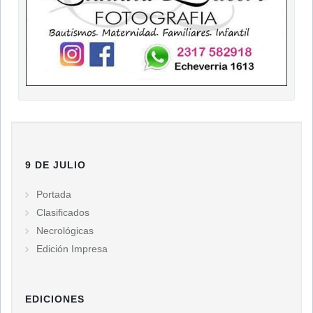
9 DE JULIO
Portada
Clasificados
Necrológicas
Edición Impresa
EDICIONES