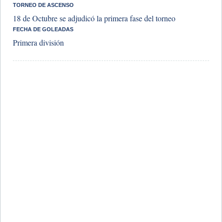
​TORNEO DE ASCENSO
18 de Octubre se adjudicó la primera fase del torneo
​FECHA DE GOLEADAS
Primera división