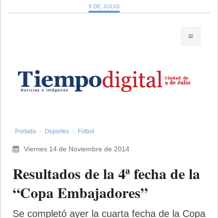
9 DE JULIO
Portada
Deportes
Fútbol
Viernes 14 de Noviembre de 2014
Resultados de la 4ª fecha de la
“Copa Embajadores”
Se completó ayer la cuarta fecha de la Copa