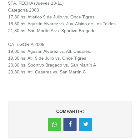
5TA. FECHA (Jueves 13-11)
Categoría 2003
17,30 hs. Atlético 9 de Julio vs. Once Tigres
18,30 hs. Agustín Alvarez vs. Juv. Alsina de Los Toldos
21,30 hs. San Martín A vs. Sportivo Bragado.
CATEGORÍA 2005
19,30 hs. Agustín Alvarez vs. Atl. Casares.
19,30 hs. Atl. 9 de Julio vs. Once Tigres
20,30 hs. Sportivo Bragado vs. San Martín A
20,30 hs. Atl. Casares vs. San Martín C
COMPARTIR: