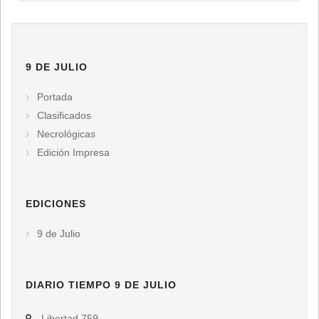
9 DE JULIO
Portada
Clasificados
Necrológicas
Edición Impresa
EDICIONES
9 de Julio
DIARIO TIEMPO 9 DE JULIO
Libertad 759