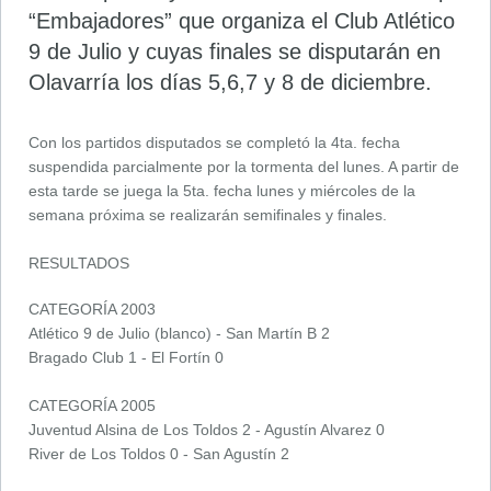
“Embajadores” que organiza el Club Atlético
9 de Julio y cuyas finales se disputarán en
Olavarría los días 5,6,7 y 8 de diciembre.
Con los partidos disputados se completó la 4ta. fecha
suspendida parcialmente por la tormenta del lunes. A partir de
esta tarde se juega la 5ta. fecha lunes y miércoles de la
semana próxima se realizarán semifinales y finales.
RESULTADOS
CATEGORÍA 2003
Atlético 9 de Julio (blanco) - San Martín B 2
Bragado Club 1 - El Fortín 0
CATEGORÍA 2005
Juventud Alsina de Los Toldos 2 - Agustín Alvarez 0
River de Los Toldos 0 - San Agustín 2