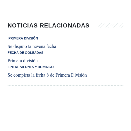
NOTICIAS RELACIONADAS
​ PRIMERA DIVISIÓN
Se disputó la novena fecha
​FECHA DE GOLEADAS
Primera división
​ ENTRE VIERNES Y DOMINGO
Se completa la fecha 8 de Primera División