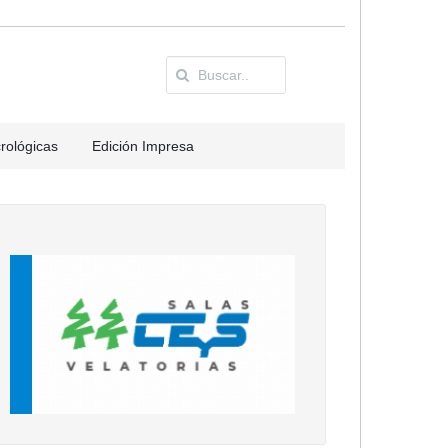
rológicas
Edición Impresa