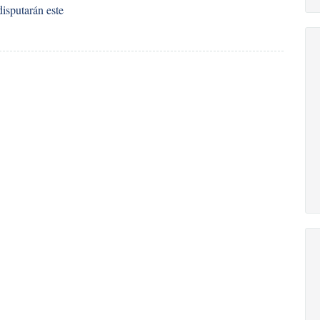
disputarán este