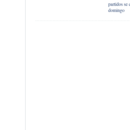
partidos se 
domingo