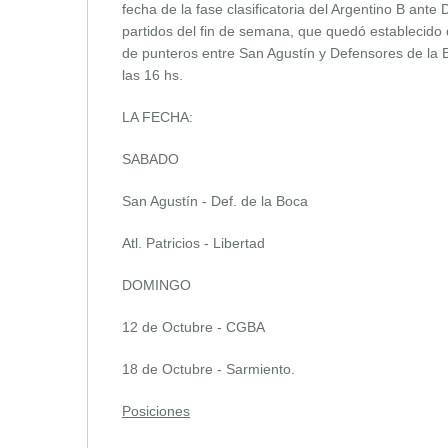
fecha de la fase clasificatoria del Argentino B ante
partidos del fin de semana, que quedó establecido
de punteros entre San Agustín y Defensores de la 
las 16 hs.
LA FECHA:
SABADO
San Agustín - Def. de la Boca
Atl. Patricios - Libertad
DOMINGO
12 de Octubre - CGBA
18 de Octubre - Sarmiento.
Posiciones