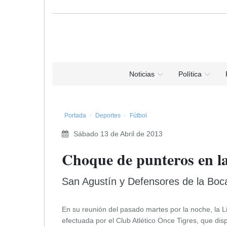
Noticias
Política
Portada
Deportes
Fútbol
Sábado 13 de Abril de 2013
Choque de punteros en la
San Agustín y Defensores de la Boca
En su reunión del pasado martes por la noche, la L
efectuada por el Club Atlético Once Tigres, que dis