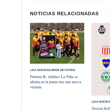
NOTICIAS RELACIONADAS
LIGA NUEVEJULIENSE DE FUTBOL
Primera B: Atlético La Niña se
afirma en la punta tras una nueva
victoria
LIGA NUEVEJ
Tercera fech