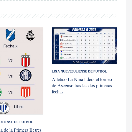
LIGA NUEVEJULIENSE DE FUTBOL
Atlético La Niña lidera el torneo
de Ascenso tras las dos primeras
fechas
ULIENSE DE FUTBOL
a de la Primera B: tres