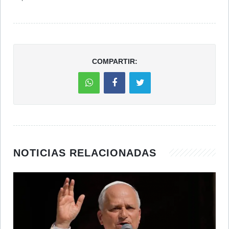
COMPARTIR:
NOTICIAS RELACIONADAS