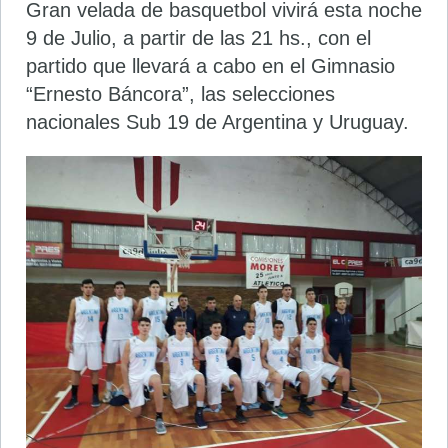
Gran velada de basquetbol vivirá esta noche
9 de Julio, a partir de las 21 hs., con el
partido que llevará a cabo en el Gimnasio
“Ernesto Báncora”, las selecciones
nacionales Sub 19 de Argentina y Uruguay.