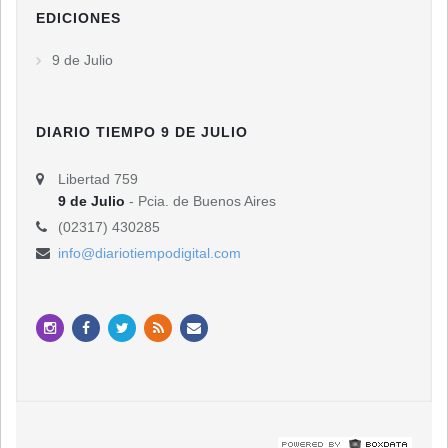
EDICIONES
9 de Julio
DIARIO TIEMPO 9 DE JULIO
Libertad 759
9 de Julio
- Pcia. de Buenos Aires
(02317) 430285
info@diariotiempodigital.com