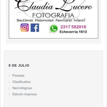
9 DE JULIO
Portada
Clasificados
Necrológicas
Edición Impresa