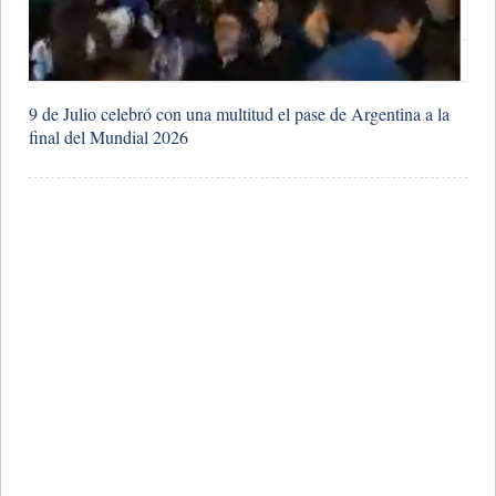
9 de Julio celebró con una multitud el pase de Argentina a la
final del Mundial 2026