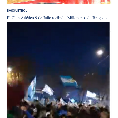
BASQUETBOL
El Club Atlético 9 de Julio recibió a Millonarios de Bragado