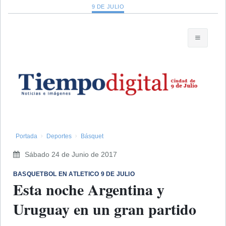
9 DE JULIO
Portada
Deportes
Básquet
Sábado 24 de Junio de 2017
BASQUETBOL EN ATLETICO 9 DE JULIO
Esta noche Argentina y
Uruguay en un gran partido