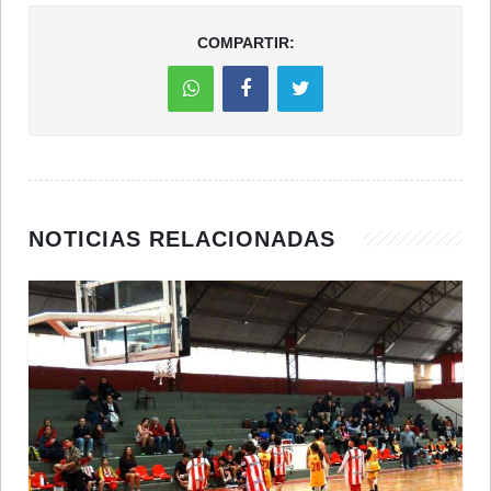
COMPARTIR:
NOTICIAS RELACIONADAS