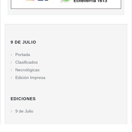
9 DE JULIO
Portada
Clasificados
Necrológicas
Edición Impresa
EDICIONES
9 de Julio