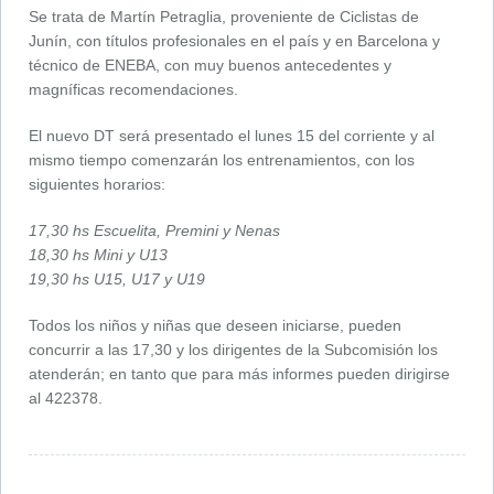
Se trata de Martín Petraglia, proveniente de Ciclistas de
Junín, con títulos profesionales en el país y en Barcelona y
técnico de ENEBA, con muy buenos antecedentes y
magníficas recomendaciones.
El nuevo DT será presentado el lunes 15 del corriente y al
mismo tiempo comenzarán los entrenamientos, con los
siguientes horarios:
17,30 hs Escuelita, Premini y Nenas
18,30 hs Mini y U13
19,30 hs U15, U17 y U19
Todos los niños y niñas que deseen iniciarse, pueden
concurrir a las 17,30 y los dirigentes de la Subcomisión los
atenderán; en tanto que para más informes pueden dirigirse
al 422378.