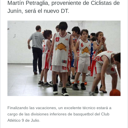
Martín Petraglia, proveniente de Ciclistas de
Junín, será el nuevo DT.
Finalizando las vacaciones, un excelente técnico estará a
cargo de las divisiones inferiores de basquetbol del Club
Atlético 9 de Julio.