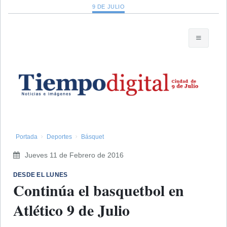
9 DE JULIO
Portada
Deportes
Básquet
Jueves 11 de Febrero de 2016
DESDE EL LUNES
Continúa el basquetbol en
Atlético 9 de Julio