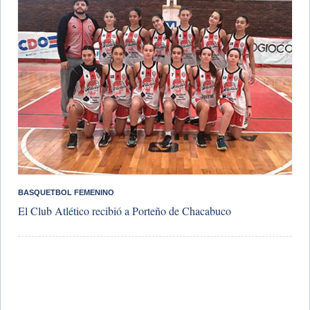
BASQUETBOL FEMENINO
El Club Atlético recibió a Porteño de Chacabuco