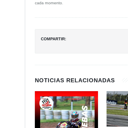
cada momento.
COMPARTIR:
NOTICIAS RELACIONADAS