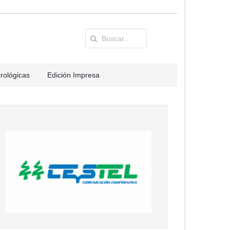
rológicas
Edición Impresa