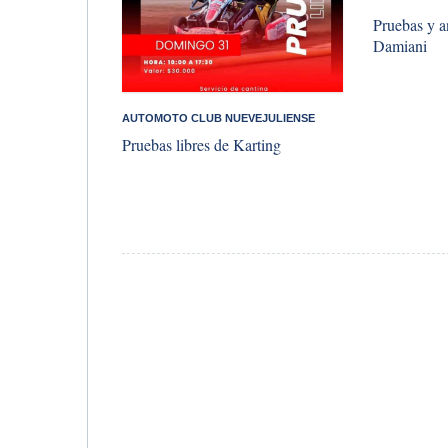
Pruebas y an
Damiani
AUTOMOTO CLUB NUEVEJULIENSE
Pruebas libres de Karting