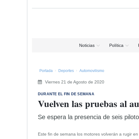
Noticias
Política
Portada
Deportes
Automovilismo
Viernes 21 de Agosto de 2020
DURANTE EL FIN DE SEMANA
Vuelven las pruebas al 
Se espera la presencia de seis pilot
Este fin de semana los motores volverán a rugir en