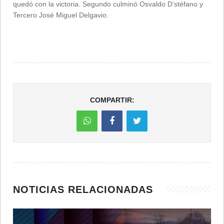
quedó con la victoria. Segundo culminó Osvaldo D’stéfano y
Tercero José Miguel Delgavio.
COMPARTIR:
NOTICIAS RELACIONADAS