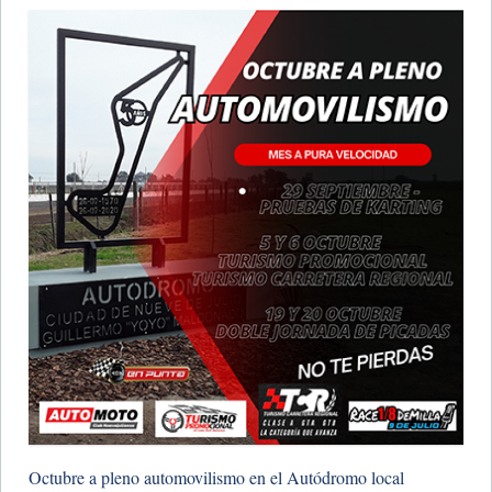
Octubre a pleno automovilismo en el Autódromo local