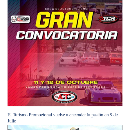
​El Turismo Promocional vuelve a encender la pasión en 9 de
Julio