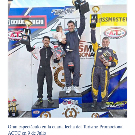
​Gran espectáculo en la cuarta fecha del Turismo Promocional
ACTC en 9 de Julio