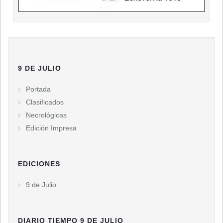
9 DE JULIO
Portada
Clasificados
Necrológicas
Edición Impresa
EDICIONES
9 de Julio
DIARIO TIEMPO 9 DE JULIO