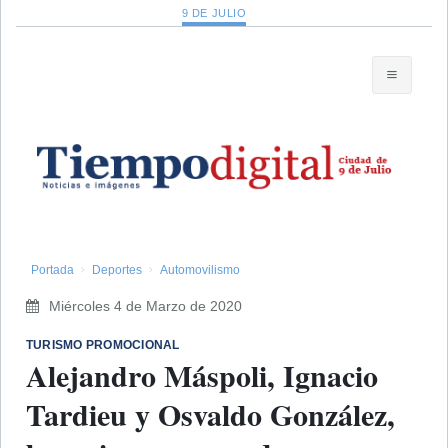
9 DE JULIO
Portada
Deportes
Automovilismo
Miércoles 4 de Marzo de 2020
TURISMO PROMOCIONAL
Alejandro Máspoli, Ignacio
Tardieu y Osvaldo González,