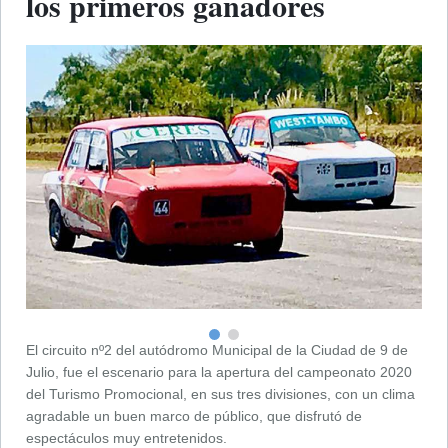
los primeros ganadores
El circuito nº2 del autódromo Municipal de la Ciudad de 9 de
Julio, fue el escenario para la apertura del campeonato 2020
del Turismo Promocional, en sus tres divisiones, con un clima
agradable un buen marco de público, que disfrutó de
espectáculos muy entretenidos.