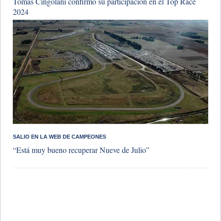
Tomás Cingolani confirmó su participación en el Top Race
2024
SALIO EN LA WEB DE CAMPEONES
“Está muy bueno recuperar Nueve de Julio”