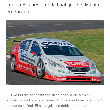
con un 8° puesto en la final que se disputó
en Paraná.
El TC2000 dio por finalizado su calendario 2019 en el
autódromo de Paraná y Tomás Cingolani pudo rescatar un 8°
puesto en la final. El nuevejuliense debió abandonar en el