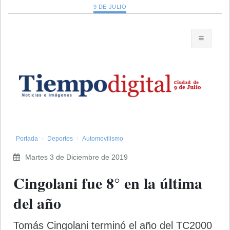
9 DE JULIO
Portada
Deportes
Automovilismo
Martes 3 de Diciembre de 2019
Cingolani fue 8° en la última
del año
Tomás Cingolani terminó el año del TC2000