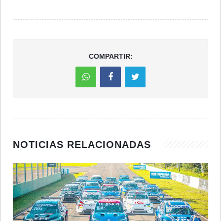
COMPARTIR:
NOTICIAS RELACIONADAS