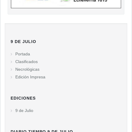
9 DE JULIO
Portada
Clasificados
Necrológicas
Edición Impresa
EDICIONES
9 de Julio
DIARIO TIEMPO 9 DE JULIO