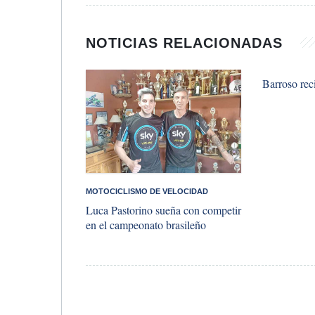
NOTICIAS RELACIONADAS
Barroso rec
MOTOCICLISMO DE VELOCIDAD
Luca Pastorino sueña con competir
en el campeonato brasileño