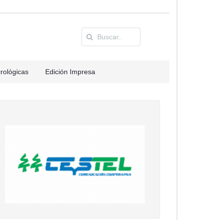
rológicas
Edición Impresa