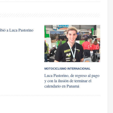
ibió a Luca Pastorino
MOTOCICLISMO INTERNACIONAL
Luca Pastorino, de regreso al pago
y con la ilusión de terminar el
calendario en Panamá