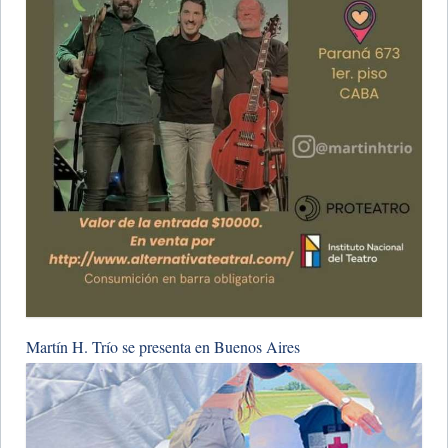
Martín H. Trío se presenta en Buenos Aires