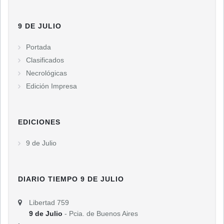
9 DE JULIO
Portada
Clasificados
Necrológicas
Edición Impresa
EDICIONES
9 de Julio
DIARIO TIEMPO 9 DE JULIO
Libertad 759
9 de Julio
- Pcia. de Buenos Aires