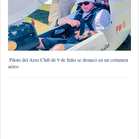
​ Piloto del Aero Club de 9 de Julio se destacó en un certamen
aéreo