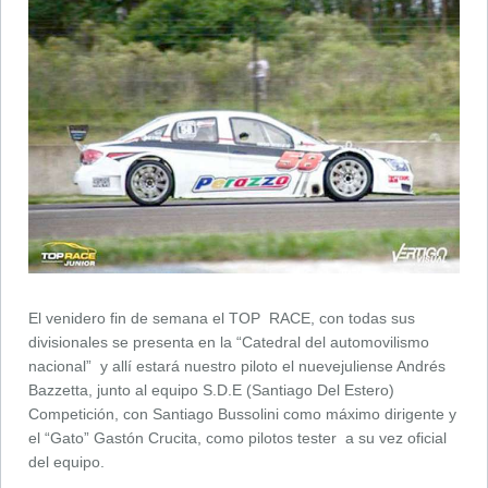
El venidero fin de semana el TOP RACE, con todas sus
divisionales se presenta en la “Catedral del automovilismo
nacional” y allí estará nuestro piloto el nuevejuliense Andrés
Bazzetta, junto al equipo S.D.E (Santiago Del Estero)
Competición, con Santiago Bussolini como máximo dirigente y
el “Gato” Gastón Crucita, como pilotos tester a su vez oficial
del equipo.