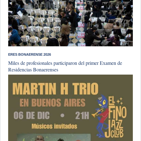
ERES BONAERENSE 2026
Miles de profesionales participaron del primer Examen de
Residencias Bonaerenses