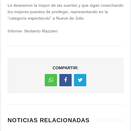
Le deseamos la mayor de las suertes y que sigan cosechando
los mejores puestos de privilegio, representando en la
“categoría espectáculo” a Nueve de Julio.
Informe: Norberto Mazzieri.
COMPARTIR:
NOTICIAS RELACIONADAS