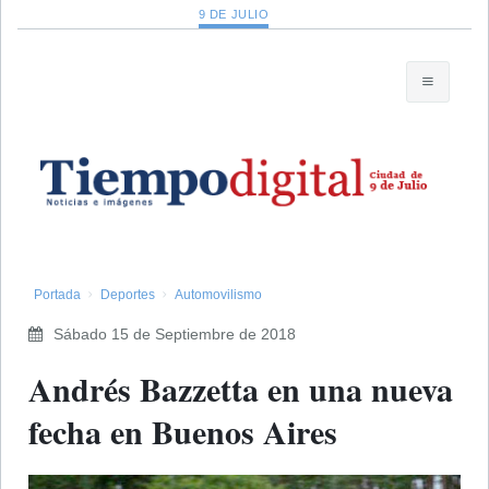
9 DE JULIO
Portada
Deportes
Automovilismo
Sábado 15 de Septiembre de 2018
Andrés Bazzetta en una nueva
fecha en Buenos Aires