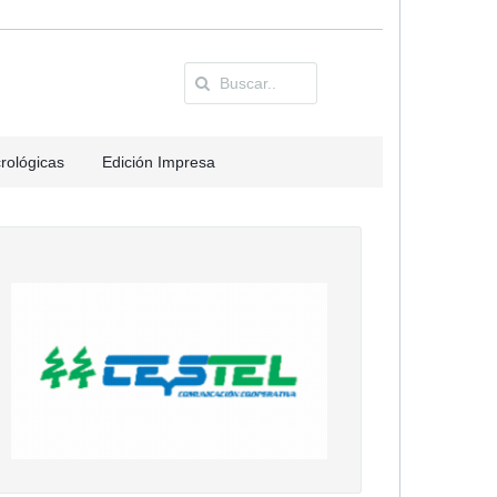
rológicas
Edición Impresa