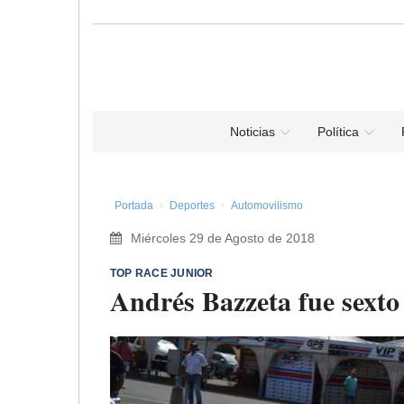
Noticias
Política
Portada
Deportes
Automovilismo
Miércoles 29 de Agosto de 2018
TOP RACE JUNIOR
Andrés Bazzeta fue sexto