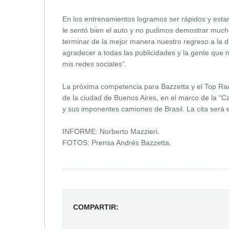
En los entrenamientos logramos ser rápidos y estar
le sentó bien el auto y no pudimos demostrar much
terminar de la mejor manera nuestro regreso a la 
agradecer a todas las publicidades y la gente que 
mis redes sociales”.
La próxima competencia para Bazzetta y el Top Ra
de la ciudad de Buenos Aires, en el marco de la “Ca
y sus imponentes camiones de Brasil. La cita será 
INFORME: Norberto Mazzieri.
FOTOS: Prensa Andrés Bazzetta.
COMPARTIR: