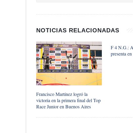
NOTICIAS RELACIONADAS
F 4 N.G.: A
presenta en
Francisco Martínez logró la
victoria en la primera final del Top
Race Junior en Buenos Aires