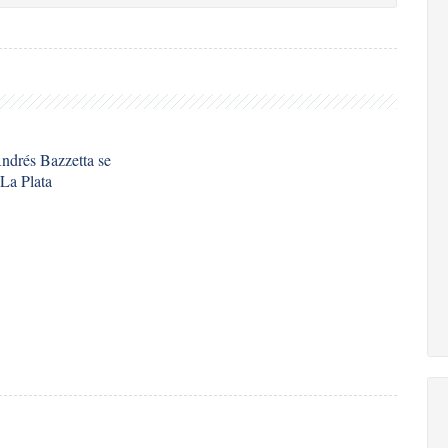
ndrés Bazzetta se
 La Plata