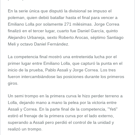
En la serie única que disputó la divisional se impuso el
poleman, quien debió batallar hasta el final para vencer a
Emiliano Lolla por solamente 271 milésimas. Jorge Correa
finalizó en el tercer lugar, cuarto fue Daniel García, quinto
Alejandro Urbaneja, sexto Roberto Arocas, séptimo Santiago
Meli y octavo Daniel Fernández.
La competencia final mostró una entretenida lucha por el
primer lugar entre Emiliano Lolla, que capturó la punta en el
inicio de la prueba, Pablo Assali y Jorge Correa. Los tres
fueron intercambiándose las posiciones durante los primeros
giros.
Un semi trompo en la primera curva le hizo perder terreno a
Lolla, dejando mano a mano la pelea por la victoria entre
Assali y Correa. En la parte final de la competencia, "Yeti"
estiró el frenaje de la primera curva por el lado externo,
superando a Assali pero perdió el control de la unidad y
realizó un trompo.