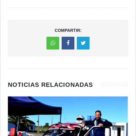
COMPARTIR:
NOTICIAS RELACIONADAS