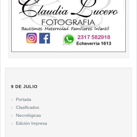
9 DE JULIO
Portada
Clasificados
Necrológicas
Edición Impresa