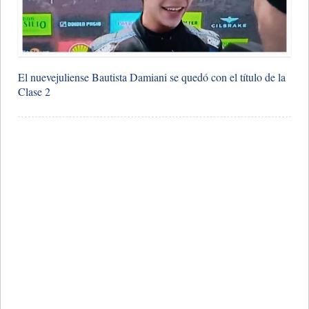
​El nuevejuliense Bautista Damiani se quedó con el título de la
Clase 2