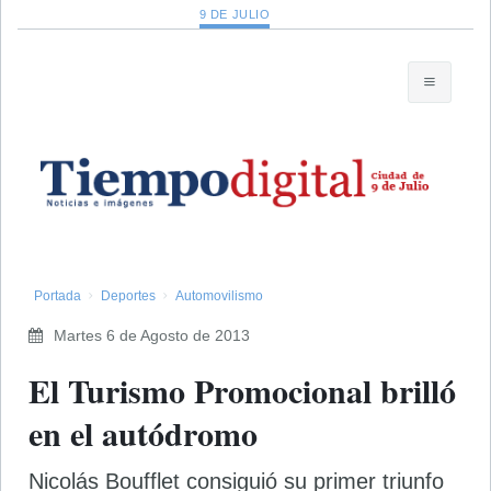
9 DE JULIO
Portada
Deportes
Automovilismo
Martes 6 de Agosto de 2013
El Turismo Promocional brilló
en el autódromo
Nicolás Boufflet consiguió su primer triunfo