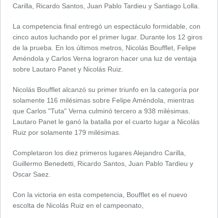
Carilla, Ricardo Santos, Juan Pablo Tardieu y Santiago Lolla.
La competencia final entregó un espectáculo formidable, con
cinco autos luchando por el primer lugar. Durante los 12 giros
de la prueba. En los últimos metros, Nicolás Boufflet, Felipe
Améndola y Carlos Verna lograron hacer una luz de ventaja
sobre Lautaro Panet y Nicolás Ruiz.
Nicolás Boufflet alcanzó su primer triunfo en la categoría por
solamente 116 milésimas sobre Felipe Améndola, mientras
que Carlos "Tuta" Verna culminó tercero a 938 milésimas.
Lautaro Panet le ganó la batalla por el cuarto lugar a Nicolás
Ruiz por solamente 179 milésimas.
Completaron los diez primeros lugares Alejandro Carilla,
Guillermo Benedetti, Ricardo Santos, Juan Pablo Tardieu y
Oscar Saez.
Con la victoria en esta competencia, Boufflet es el nuevo
escolta de Nicolás Ruiz en el campeonato,