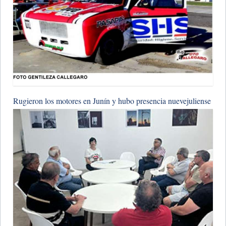
Rugieron los motores en Junín y hubo presencia nuevejuliense