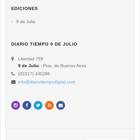
EDICIONES
9 de Julio
DIARIO TIEMPO 9 DE JULIO
Libertad 759
9 de Julio
- Pcia. de Buenos Aires
(02317) 430285
info@diariotiempodigital.com