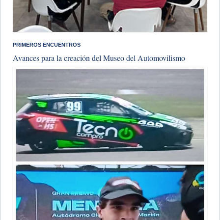
​PRIMEROS ENCUENTROS
Avances para la creación del Museo del Automovilismo