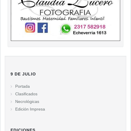
9 DE JULIO
Portada
Clasificados
Necrológicas
Edición Impresa
EDICIONES