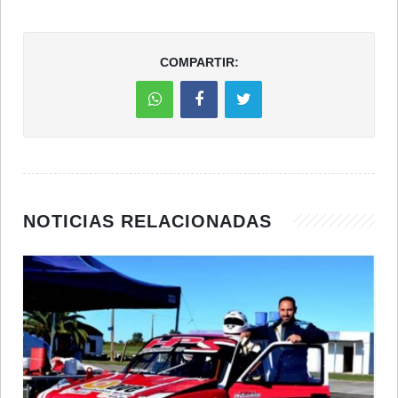
COMPARTIR:
NOTICIAS RELACIONADAS