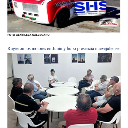
Rugieron los motores en Junín y hubo presencia nuevejuliense