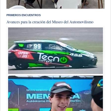
​PRIMEROS ENCUENTROS
Avances para la creación del Museo del Automovilismo