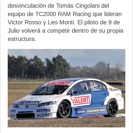
desvinculación de Tomás Cingolani del
equipo de TC2000 RAM Racing que lideran
Victor Rosso y Leo Monti. El piloto de 9 de
Julio volverá a competir dentro de su propia
estructura.