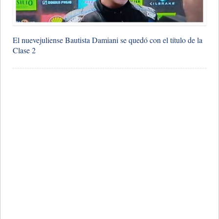
​El nuevejuliense Bautista Damiani se quedó con el título de la
Clase 2