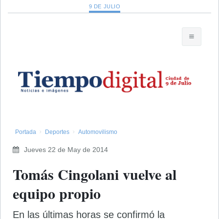
9 DE JULIO
Portada
Deportes
Automovilismo
Jueves 22 de May de 2014
Tomás Cingolani vuelve al
equipo propio
En las últimas horas se confirmó la