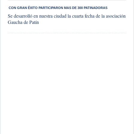
​ CON GRAN ÉXITO PARTICIPARON MAS DE 300 PATINADORAS
Se desarrolló en nuestra ciudad la cuarta fecha de la asociación
Gaucha de Patín