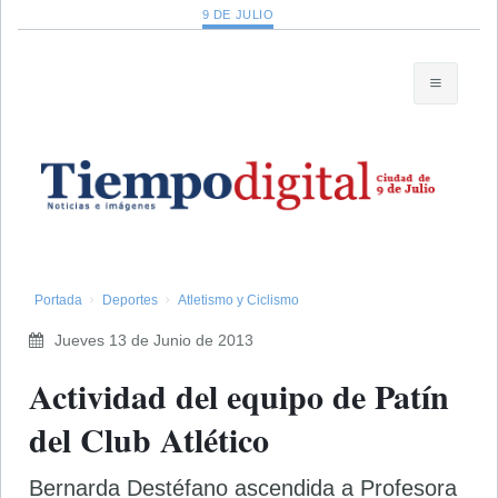
9 DE JULIO
Portada
Deportes
Atletismo y Ciclismo
Jueves 13 de Junio de 2013
Actividad del equipo de Patín
del Club Atlético
Bernarda Destéfano ascendida a Profesora