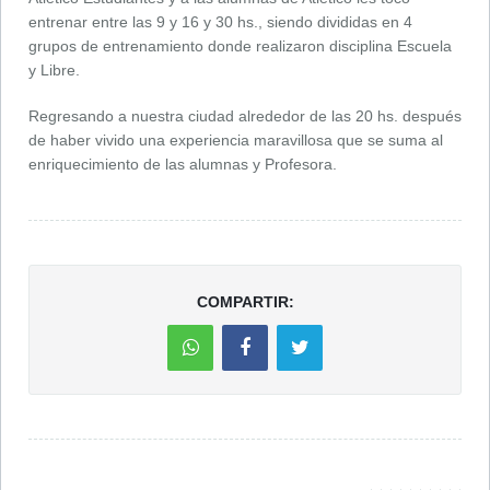
entrenar entre las 9 y 16 y 30 hs., siendo divididas en 4
grupos de entrenamiento donde realizaron disciplina Escuela
y Libre.
Regresando a nuestra ciudad alrededor de las 20 hs. después
de haber vivido una experiencia maravillosa que se suma al
enriquecimiento de las alumnas y Profesora.
COMPARTIR: