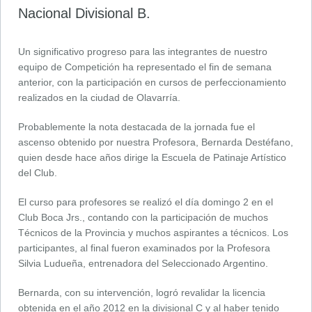
Nacional Divisional B.
Un significativo progreso para las integrantes de nuestro
equipo de Competición ha representado el fin de semana
anterior, con la participación en cursos de perfeccionamiento
realizados en la ciudad de Olavarría.
Probablemente la nota destacada de la jornada fue el
ascenso obtenido por nuestra Profesora, Bernarda Destéfano,
quien desde hace años dirige la Escuela de Patinaje Artístico
del Club.
El curso para profesores se realizó el día domingo 2 en el
Club Boca Jrs., contando con la participación de muchos
Técnicos de la Provincia y muchos aspirantes a técnicos. Los
participantes, al final fueron examinados por la Profesora
Silvia Ludueña, entrenadora del Seleccionado Argentino.
Bernarda, con su intervención, logró revalidar la licencia
obtenida en el año 2012 en la divisional C y al haber tenido