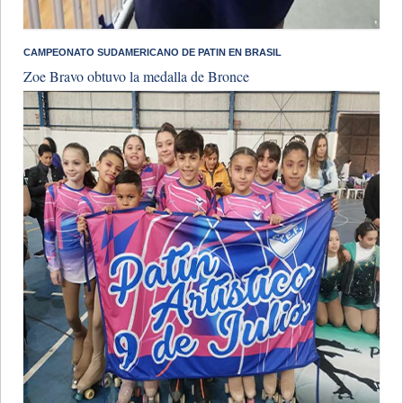
CAMPEONATO SUDAMERICANO DE PATIN EN BRASIL
Zoe Bravo obtuvo la medalla de Bronce